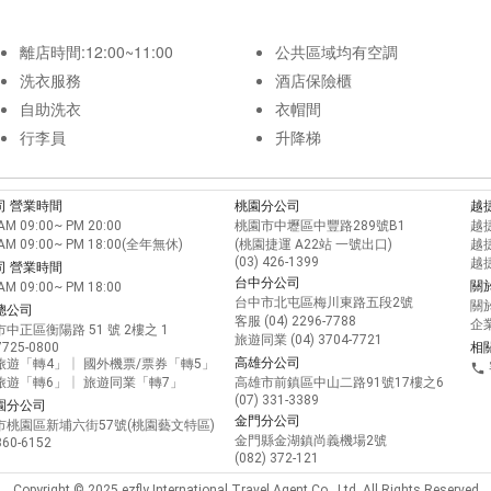
離店時間:12:00~11:00
公共區域均有空調
洗衣服務
酒店保險櫃
自助洗衣
衣帽間
行李員
升降梯