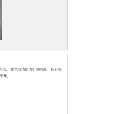
整修完成。 物業就地提供無線網路。 所有在
單元。