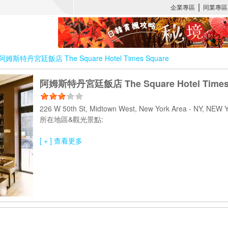
阿姆斯特丹宮廷飯店 The Square Hotel Times Square
阿姆斯特丹宮廷飯店 The Square Hotel Times
226 W 50th St, Midtown West, New York Area - NY, NEW
所在地區&觀光景點:
[ + ] 查看更多