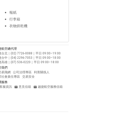
報紙
行李箱
衣物烘乾機