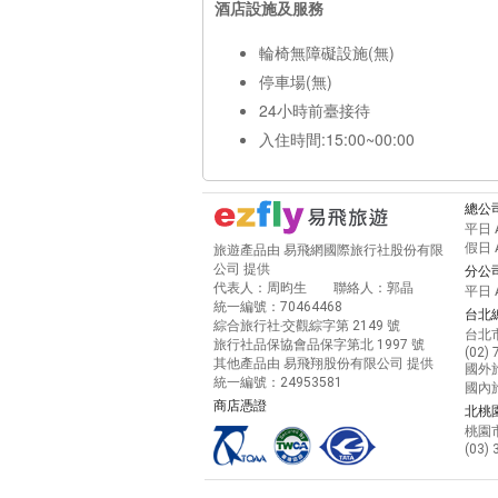
酒店設施及服務
輪椅無障礙設施(無)
停車場(無)
24小時前臺接待
入住時間:15:00~00:00