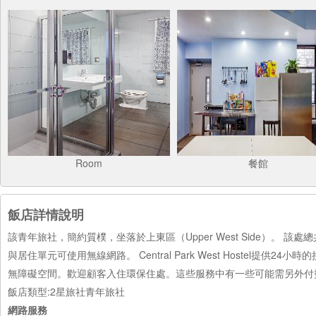
Room
餐館
飯店詳情說明
該青年旅社，簡約質樸，坐落於上東區（Upper West Side）。 該處總共有3
與居住單元可使用無線網路。 Central Park West Hoste
無障礙空間。歡迎顧客入住環保住處。這些服務中有一些可能需另外付
飯店類型:2星旅社青年旅社
網路服務