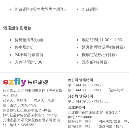
無線網路(標準房型房內設施)
無線網路
酒店設施及服務
輪椅無障礙設施
離店時間:11:00~11:00
停車場(無)
延遲辦理離店手續(付費)
24小時前臺接待
機場短途巴士(付費)
入住時間:15:00
洗衣服務(付費)