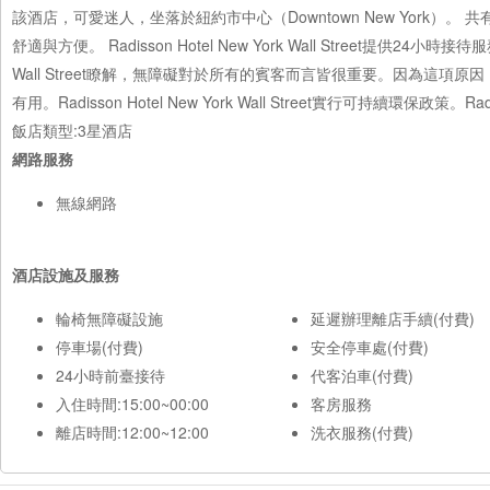
該酒店，可愛迷人，坐落於紐約市中心（Downtown New York）
舒適與方便。 Radisson Hotel New York Wall Street提供2
Wall Street瞭解，無障礙對於所有的賓客而言皆很重要。因為這
有用。Radisson Hotel New York Wall Street實行可持續環保政策。Rad
飯店類型:3星酒店
網路服務
無線網路
酒店設施及服務
輪椅無障礙設施
延遲辦理離店手續(付費)
停車場(付費)
安全停車處(付費)
24小時前臺接待
代客泊車(付費)
入住時間:15:00~00:00
客房服務
離店時間:12:00~12:00
洗衣服務(付費)