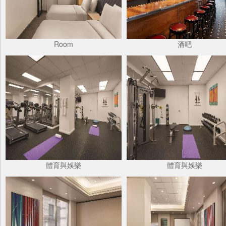
Room
酒吧
體育與娛樂
體育與娛樂