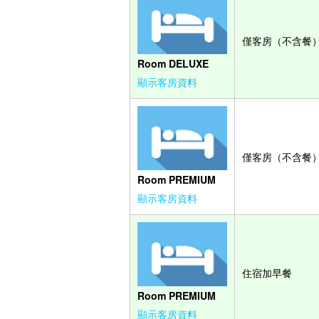
僅客房（不含餐
Room DELUXE
顯示客房資料
僅客房（不含餐
Room PREMIUM
顯示客房資料
住宿加早餐
Room PREMIUM
顯示客房資料