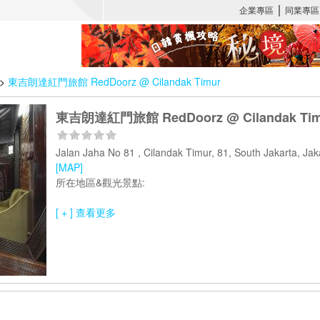
>
東吉朗達紅門旅館 RedDoorz @ Cilandak Timur
東吉朗達紅門旅館 RedDoorz @ Cilandak Tim
Jalan Jaha No 81 , Cilandak Timur, 81, South Jakarta, J
[MAP]
所在地區&觀光景點:
[ + ] 查看更多