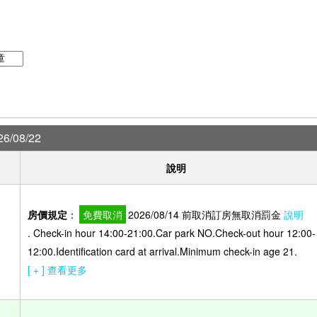
6/08/22
說明
房價規定
：
免費取消
2026/08/14 前取消訂房無取消罰金
說明
. Check-in hour 14:00-21:00.Car park NO.Check-out hour 12:00-
12:00.Identification card at arrival.Minimum check-in age 21.
[ + ] 查看更多