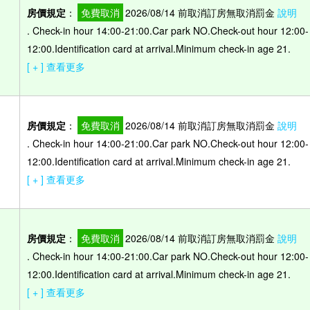
房價規定
：
免費取消
2026/08/14 前取消訂房無取消罰金
說明
. Check-in hour 14:00-21:00.Car park NO.Check-out hour 12:00-
）
12:00.Identification card at arrival.Minimum check-in age 21.
[ + ] 查看更多
房價規定
：
免費取消
2026/08/14 前取消訂房無取消罰金
說明
. Check-in hour 14:00-21:00.Car park NO.Check-out hour 12:00-
）
12:00.Identification card at arrival.Minimum check-in age 21.
[ + ] 查看更多
房價規定
：
免費取消
2026/08/14 前取消訂房無取消罰金
說明
. Check-in hour 14:00-21:00.Car park NO.Check-out hour 12:00-
12:00.Identification card at arrival.Minimum check-in age 21.
[ + ] 查看更多