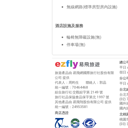
無線網路(標準房型房內設施)
酒店設施及服務
輪椅無障礙設施(無)
停車場(無)