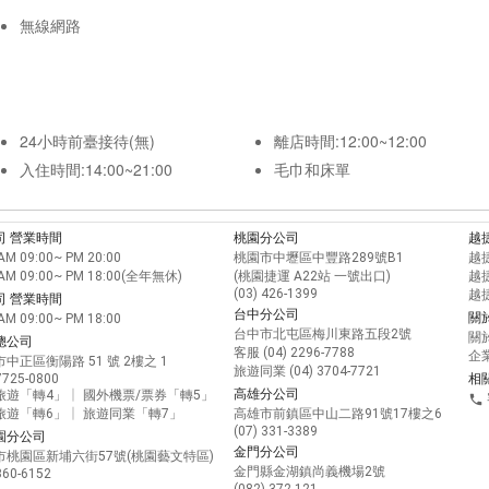
無線網路
24小時前臺接待(無)
離店時間:12:00~12:00
入住時間:14:00~21:00
毛巾和床單