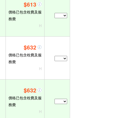
$613
價格已包含稅費及服
務費
H
$632
價格已包含稅費及服
務費
H
$632
價格已包含稅費及服
務費
H