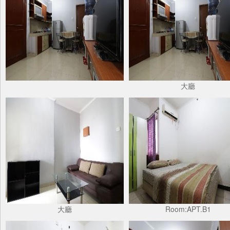
大廳
大廳
Room:APT.B1