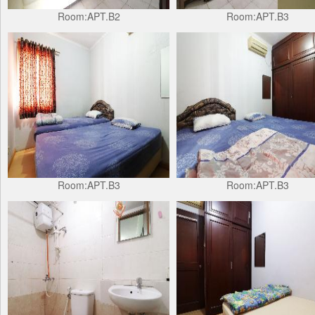
Room:APT.B2
Room:APT.B3
Room:APT.B3
Room:APT.B3