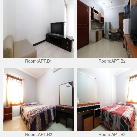
Room:APT.B1
Room:APT.B2
Room:APT.B2
Room:APT.B2