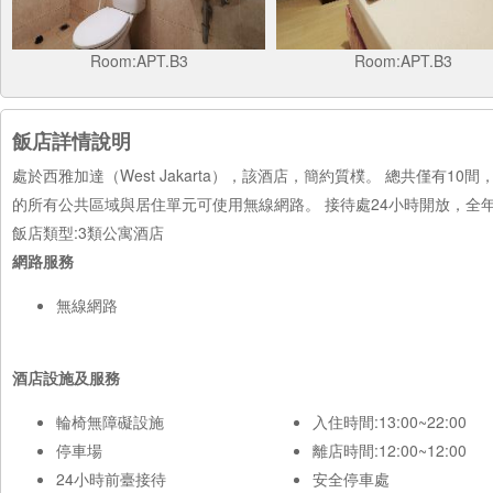
Room:APT.B3
Room:APT.B3
飯店詳情說明
處於西雅加達（West Jakarta），該酒店，簡約質樸。 總共僅有1
的所有公共區域與居住單元可使用無線網路。 接待處24小時開放，
飯店類型:3類公寓酒店
網路服務
無線網路
酒店設施及服務
輪椅無障礙設施
入住時間:13:00~22:00
停車場
離店時間:12:00~12:00
24小時前臺接待
安全停車處