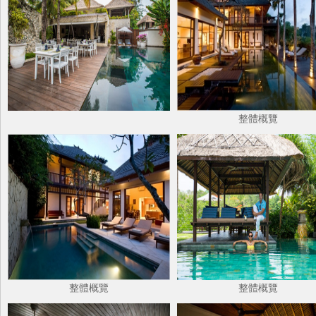
整體概覽
整體概覽
整體概覽