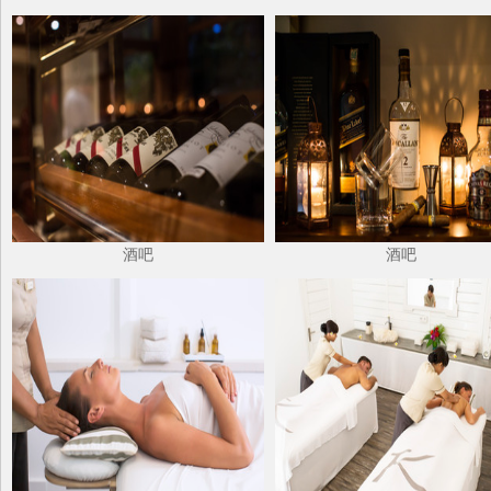
酒吧
酒吧