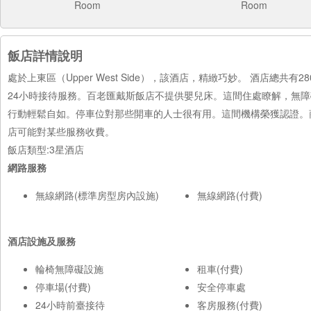
整體概覽
大廳
大廳
Room:DBL.CB-QN