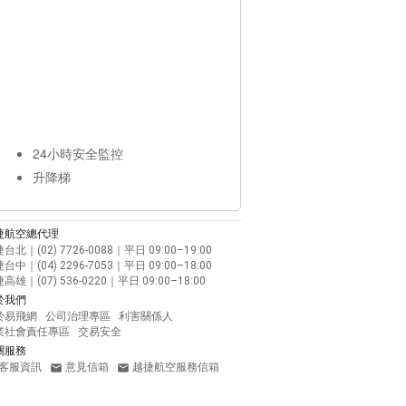
24小時安全監控
升降梯