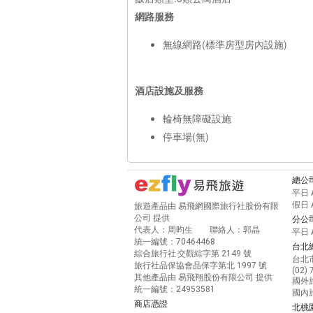
網路服務
無線網路(標準房型房內設施)
酒店設施及服務
輪椅無障礙設施
停車場(無)