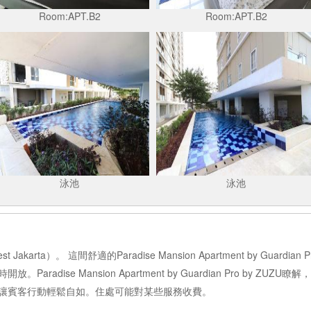
Room:APT.B2
Room:APT.B2
泳池
泳池
rta）。 這間舒適的Paradise Mansion Apartment by Guardi
aradise Mansion Apartment by Guardian Pro by
讓賓客行動輕鬆自如。住處可能對某些服務收費。