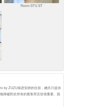
Room:STU.ST
an Pro by ZUZU保證安靜的住宿，總共只提供
 ZUZU瞭解，無障礙對於所有的賓客而言皆很重要。因