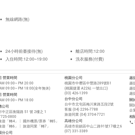
無線網路(無)
24小時前臺接待(無)
離店時間:12:00
入住時間:12:00~19:00
洗衣服務(付費)