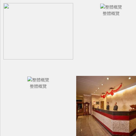
整體概覽
整體概覽