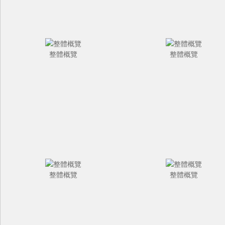
整體概覽
整體概覽
整體概覽
整體概覽