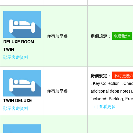
住宿加早餐
房價規定
：
免費取消
DELUXE ROOM
TWIN
顯示客房資料
房價規定
：
不可更改/
. Key Collection -.Che
住宿加早餐
additional debit notes
included: Parking, Fre
TWIN DELUXE
[ + ] 查看更多
顯示客房資料