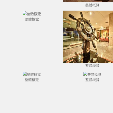
整體概覽
整體概覽
整體概覽
整體概覽
整體概覽