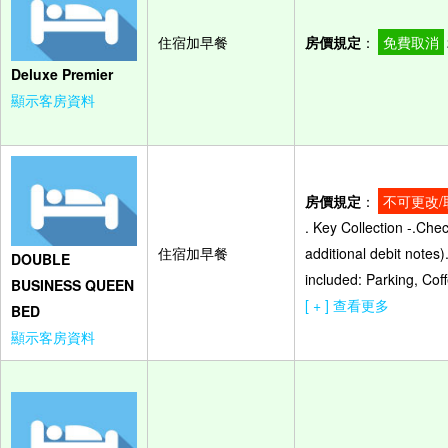
住宿加早餐
房價規定
：
免費取消
Deluxe Premier
顯示客房資料
房價規定
：
不可更改/
. Key Collection -.Che
住宿加早餐
additional debit notes
DOUBLE
included: Parking, Cof
BUSINESS QUEEN
[ + ] 查看更多
BED
顯示客房資料