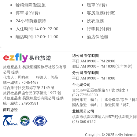
輪椅無障礙設施
租車(付費)
停車場(付費)
客房服務(付費)
24小時前臺接待
洗衣服務
入住時間:14:00~22:00
行李員(付費)
離店時間:12:00~11:00
酒店保險櫃