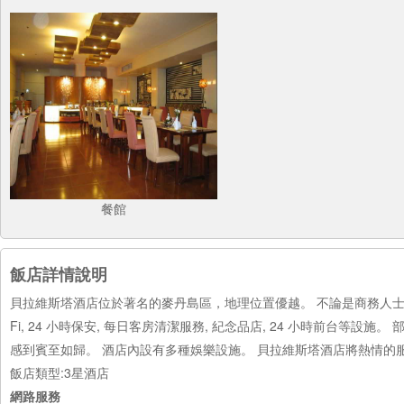
餐館
飯店詳情說明
貝拉維斯塔酒店位於著名的麥丹島區，地理位置優越。 不論是商務人士
Fi, 24 小時保安, 每日客房清潔服務, 紀念品店, 24 小時前台等設
感到賓至如歸。 酒店內設有多種娛樂設施。 貝拉維斯塔酒店將熱情的
飯店類型:3星酒店
網路服務