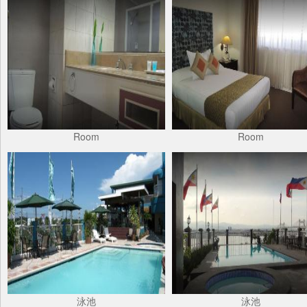
Room
Room
泳池
泳池