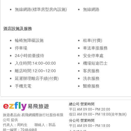
無線網路(標準房型房內設施)
無線網路
酒店設施及服務
輪椅無障礙設施
租車(付費)
停車場
車送車接服務
24小時前臺接待
安全停車處
入住時間:14:00~00:00
機場短途巴士
離店時間:12:00~12:00
客房服務
延遲辦理離店手續(付費)
洗衣服務
手機充電
醫療服務