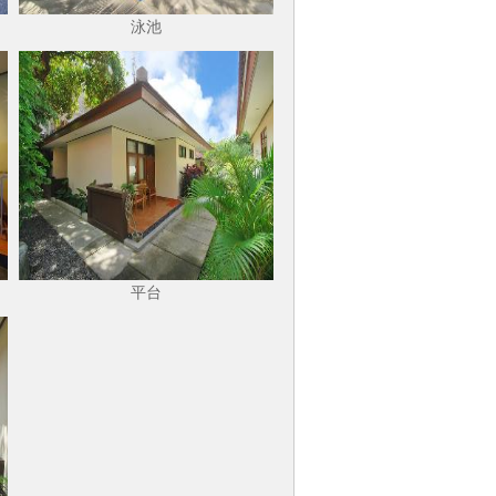
泳池
平台