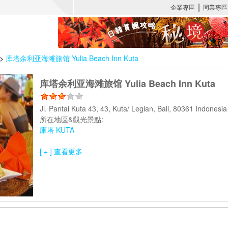
>
库塔余利亚海滩旅馆 Yulia Beach Inn Kuta
库塔余利亚海滩旅馆 Yulia Beach Inn Kuta
Jl. Pantai Kuta 43, 43, Kuta/ Legian, Bali, 80361 Indones
所在地區&觀光景點:
庫塔 KUTA
[ + ] 查看更多