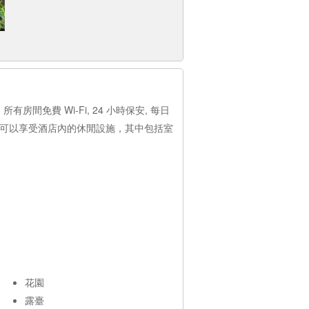
費 Wi-Fi, 24 小時保安, 每日
您還可以享受酒店內的休閒設施，其中包括室
花園
露臺