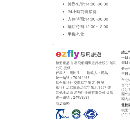
鑰匙包管:14:00~00:00
24小時前臺接待
入住時間:14:00~00:00
離店時間:12:00~12:00
手機充電