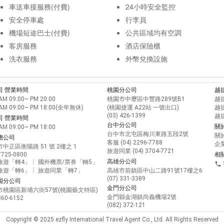
車送車接服務(付費)
24小時安全監控
安全停車處
行李員
機場短途巴士(付費)
公共區域均有空調
客房服務
酒店保險櫃
洗衣服務
外幣兌換設施