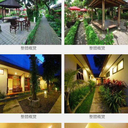
整體概覽
整體概覽
整體概覽
整體概覽