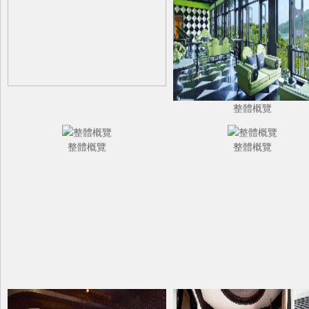
整體概覽
整體概覽
整體概覽