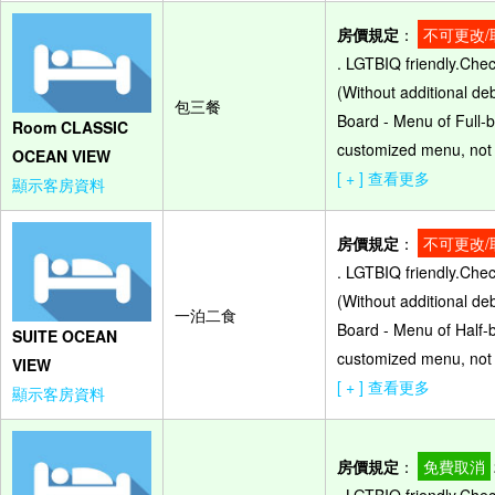
房價規定
：
不可更改/
. LGTBIQ friendly.Che
(Without additional de
包三餐
Board - Menu of Full-b
Room CLASSIC
customized menu, not 
OCEAN VIEW
[ + ] 查看更多
顯示客房資料
房價規定
：
不可更改/
. LGTBIQ friendly.Che
(Without additional de
一泊二食
Board - Menu of Half-b
SUITE OCEAN
customized menu, not 
VIEW
[ + ] 查看更多
顯示客房資料
房價規定
：
免費取消