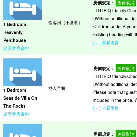
房價規定
：
免費取消
. LGTBIQ friendly.Che
(Without additional de
僅客房（不含餐）
1 Bedroom
Children under 6 years
Heavenly
existing bedding with t
Penthouse
[ + ] 查看更多
顯示客房資料
房價規定
：
免費取消
. LGTBIQ friendly.Che
(Without additional de
雙人早餐
1 Bedroom
Please note that guest
Seaside Villa On
included in the price.
The Rocks
[ + ] 查看更多
顯示客房資料
房價規定
：
免費取消