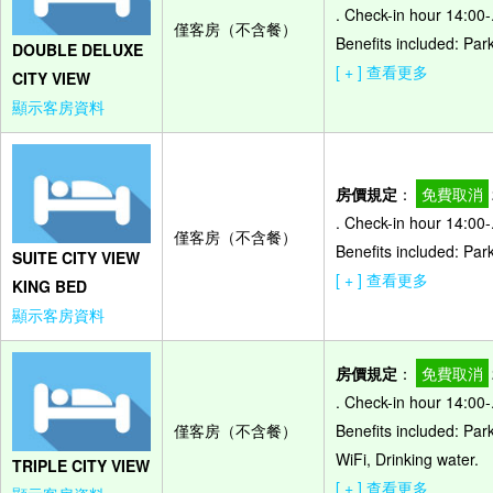
. Check-in hour 14:00
僅客房（不含餐）
Benefits included: Par
DOUBLE DELUXE
[ + ] 查看更多
CITY VIEW
顯示客房資料
房價規定
：
免費取消
. Check-in hour 14:00
僅客房（不含餐）
Benefits included: Par
SUITE CITY VIEW
[ + ] 查看更多
KING BED
顯示客房資料
房價規定
：
免費取消
. Check-in hour 14:00
僅客房（不含餐）
Benefits included: Par
WiFi, Drinking water.
TRIPLE CITY VIEW
[ + ] 查看更多