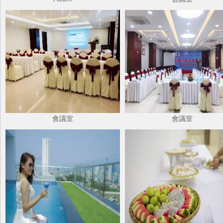
會議室
會議室