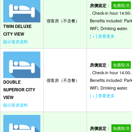
房價規定
：
免費取消
. Check-in hour 14:00
僅客房（不含餐）
Benefits included: Par
TWIN DELUXE
WiFi, Drinking water.
CITY VIEW
[ + ] 查看更多
顯示客房資料
房價規定
：
免費取消
. Check-in hour 14:00
僅客房（不含餐）
Benefits included: Par
DOUBLE
WiFi, Drinking water.
SUPERIOR CITY
[ + ] 查看更多
VIEW
顯示客房資料
房價規定
：
免費取消