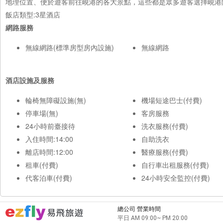
地理位置、便於遊客前往峴港的各大景點，這些都是眾多遊客選擇峴港
飯店類型:3星酒店
網路服務
無線網路(標準房型房內設施)
無線網路
酒店設施及服務
輪椅無障礙設施(無)
機場短途巴士(付費)
停車場(無)
客房服務
24小時前臺接待
洗衣服務(付費)
入住時間:14:00
自助洗衣
離店時間:12:00
醫療服務(付費)
租車(付費)
自行車出租服務(付費)
代客泊車(付費)
24小時安全監控(付費)