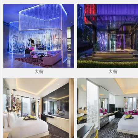
大廳
大廳