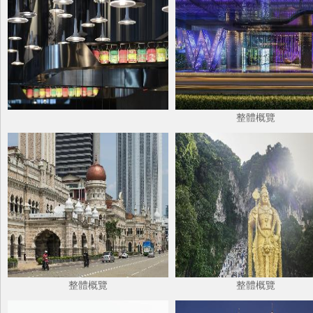
整體概覽
整體概覽
整體概覽