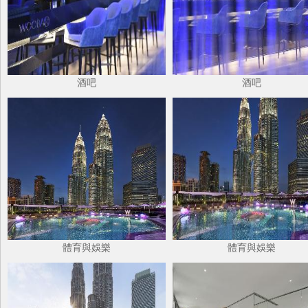
酒吧
酒吧
體育與娛樂
體育與娛樂