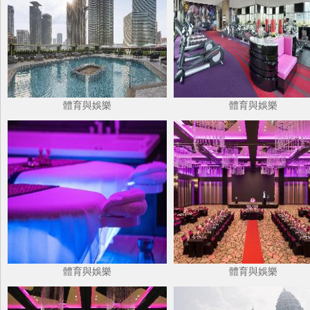
體育與娛樂
體育與娛樂
體育與娛樂
體育與娛樂