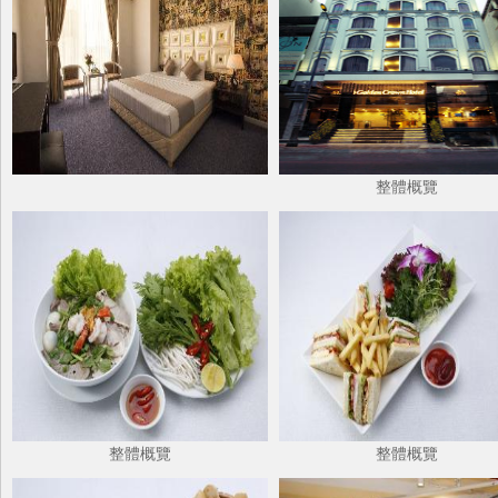
整體概覽
整體概覽
整體概覽