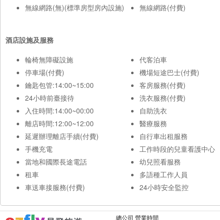
無線網路(無)(標準房型房內設施)
無線網路(付費)
酒店設施及服務
輪椅無障礙設施
代客泊車
停車場(付費)
機場短途巴士(付費)
鑰匙包管:14:00~15:00
客房服務(付費)
24小時前臺接待
洗衣服務(付費)
入住時間:14:00~00:00
自助洗衣
離店時間:12:00~12:00
醫療服務
延遲辦理離店手續(付費)
自行車出租服務
手機充電
工作時段的兒童看護中心
當地和國際長途電話
幼兒照看服務
租車
多語種工作人員
車送車接服務(付費)
24小時安全監控