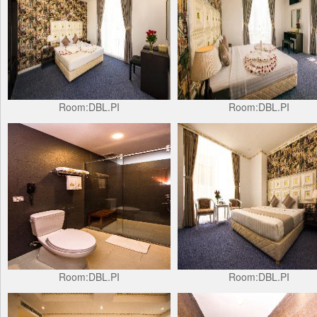
Room:DBL.PI
Room:DBL.PI
Room:DBL.PI
Room:DBL.PI