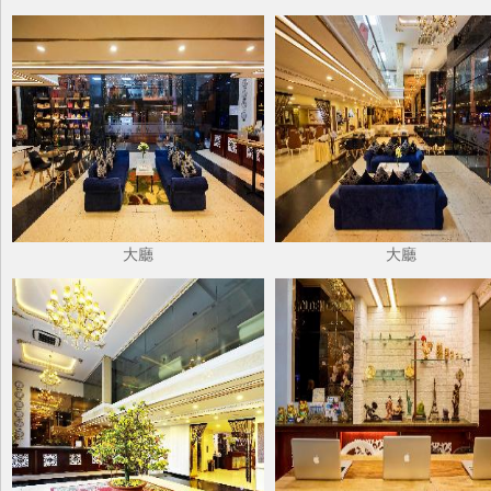
大廳
大廳