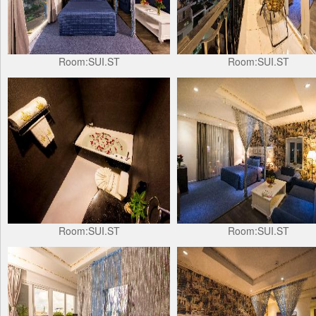
Room:SUI.ST
Room:SUI.ST
Room:SUI.ST
Room:SUI.ST