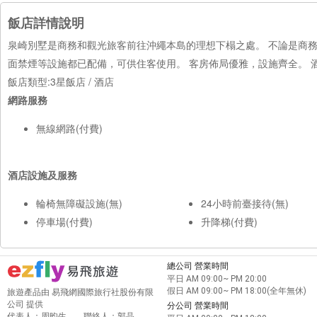
飯店詳情說明
泉崎別墅是商務和觀光旅客前往沖繩本島的理想下榻之處。 不論是商務人士還
面禁煙等設施都已配備，可供住客使用。 客房佈局優雅，設施齊全。 
飯店類型:3星飯店 / 酒店
網路服務
無線網路(付費)
酒店設施及服務
輪椅無障礙設施(無)
24小時前臺接待(無)
停車場(付費)
升降梯(付費)