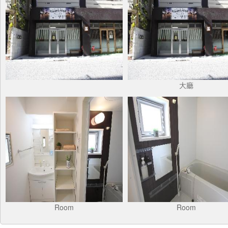
大廳
Room
Room