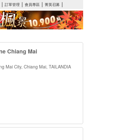
ne Chiang Mai
ng Mai City, Chiang Mai, TAILANDIA