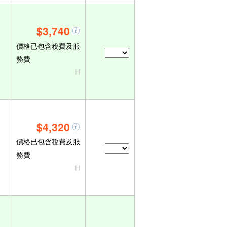
$3,740
價格已包含稅費及服
務費
H
$4,320
價格已包含稅費及服
務費
H