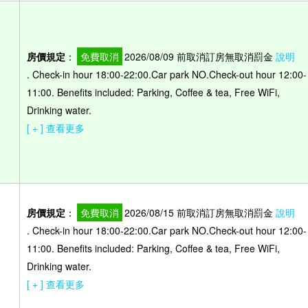
房價規定
：
免費取消
2026/08/09 前取消訂房無取消罰金
說明
. Check-in hour 18:00-22:00.Car park NO.Check-out hour 12:00-
）
11:00. Benefits included: Parking, Coffee & tea, Free WiFi,
Drinking water.
[ + ] 查看更多
房價規定
：
免費取消
2026/08/15 前取消訂房無取消罰金
說明
. Check-in hour 18:00-22:00.Car park NO.Check-out hour 12:00-
）
11:00. Benefits included: Parking, Coffee & tea, Free WiFi,
Drinking water.
[ + ] 查看更多