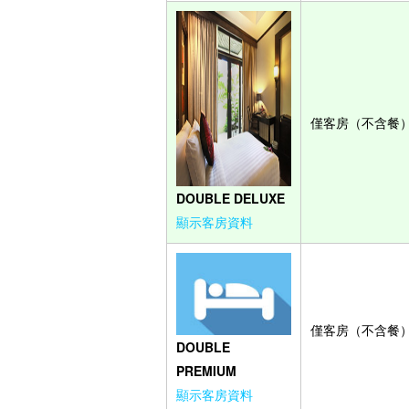
僅客房（不含餐
DOUBLE DELUXE
顯示客房資料
僅客房（不含餐
DOUBLE
PREMIUM
顯示客房資料