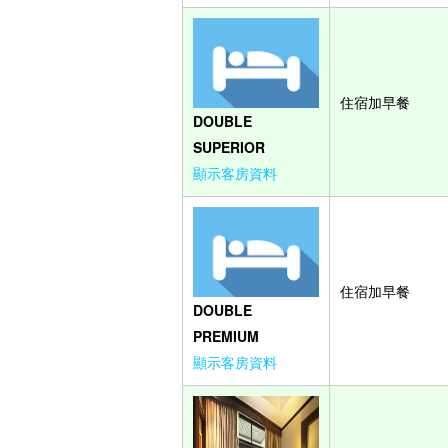
住宿加早餐
DOUBLE
SUPERIOR
顯示客房資料
住宿加早餐
DOUBLE
PREMIUM
顯示客房資料