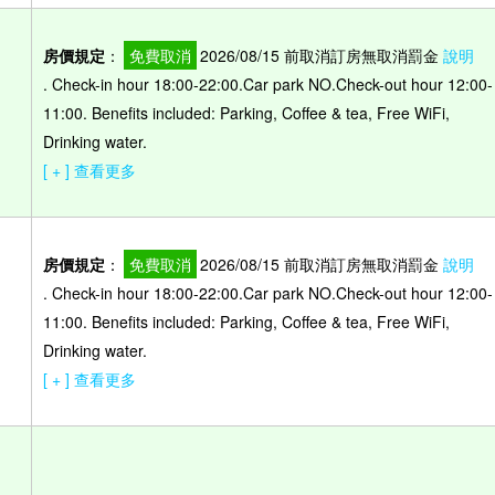
房價規定
：
免費取消
2026/08/15 前取消訂房無取消罰金
說明
. Check-in hour 18:00-22:00.Car park NO.Check-out hour 12:00-
11:00. Benefits included: Parking, Coffee & tea, Free WiFi,
Drinking water.
[ + ] 查看更多
房價規定
：
免費取消
2026/08/15 前取消訂房無取消罰金
說明
. Check-in hour 18:00-22:00.Car park NO.Check-out hour 12:00-
11:00. Benefits included: Parking, Coffee & tea, Free WiFi,
Drinking water.
[ + ] 查看更多