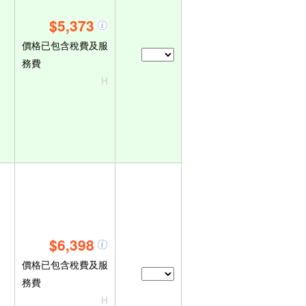
$5,373
價格已包含稅費及服
務費
H
$6,398
價格已包含稅費及服
務費
H