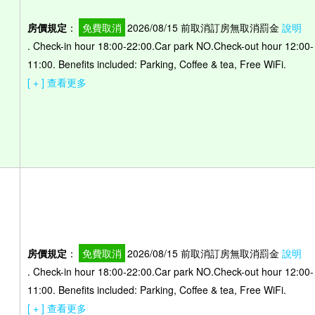
房價規定
：
免費取消
2026/08/15 前取消訂房無取消罰金
說明
. Check-in hour 18:00-22:00.Car park NO.Check-out hour 12:00-
）
11:00. Benefits included: Parking, Coffee & tea, Free WiFi.
[ + ] 查看更多
房價規定
：
免費取消
2026/08/15 前取消訂房無取消罰金
說明
. Check-in hour 18:00-22:00.Car park NO.Check-out hour 12:00-
11:00. Benefits included: Parking, Coffee & tea, Free WiFi.
[ + ] 查看更多