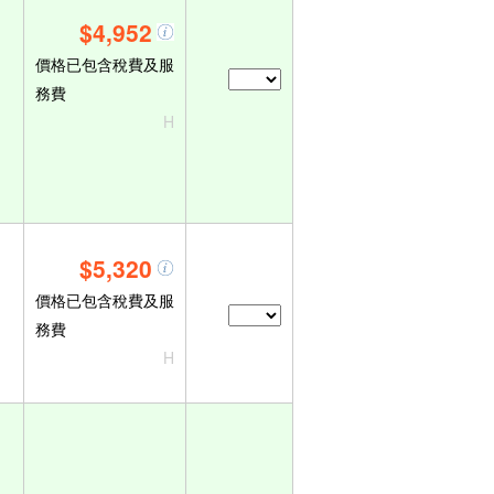
$4,952
價格已包含稅費及服
務費
H
$5,320
價格已包含稅費及服
務費
H