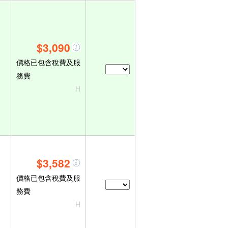
$3,090
價格已包含稅費及服
務費
H
$3,582
價格已包含稅費及服
務費
H