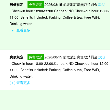
房價規定
：
免費取消
2026/08/15 前取消訂房無取消罰金
說明
. Check-in hour 18:00-22:00.Car park NO.Check-out hour 12:00-
11:00. Benefits included: Parking, Coffee & tea, Free WiFi,
Drinking water.
[ + ] 查看更多
房價規定
：
免費取消
2026/08/15 前取消訂房無取消罰金
說明
. Check-in hour 18:00-22:00.Car park NO.Check-out hour 12:00-
11:00. Benefits included: Parking, Coffee & tea, Free WiFi,
Drinking water.
[ + ] 查看更多