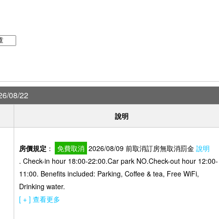
6/08/22
說明
房價規定
：
免費取消
2026/08/09 前取消訂房無取消罰金
說明
. Check-in hour 18:00-22:00.Car park NO.Check-out hour 12:00-
）
11:00. Benefits included: Parking, Coffee & tea, Free WiFi,
Drinking water.
[ + ] 查看更多