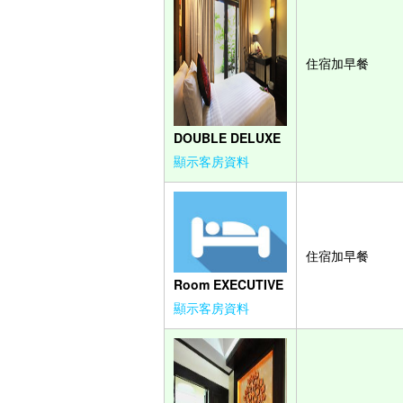
住宿加早餐
DOUBLE DELUXE
顯示客房資料
住宿加早餐
Room EXECUTIVE
顯示客房資料