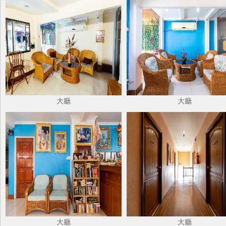
大廳
大廳
大廳
大廳