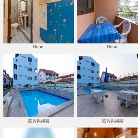
Room
Room
體育與娛樂
體育與娛樂