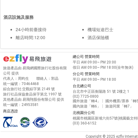
酒店設施及服務
24小時前臺接待
機場短途巴士
離店時間:12:00
酒店保險櫃