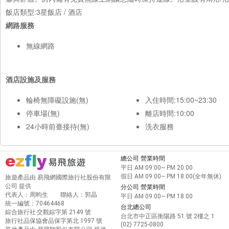
飯店類型:3星飯店 / 酒店
網路服務
無線網路
酒店設施及服務
輪椅無障礙設施(無)
入住時間:15:00~23:30
停車場(無)
離店時間:10:00
24小時前臺接待(無)
洗衣服務