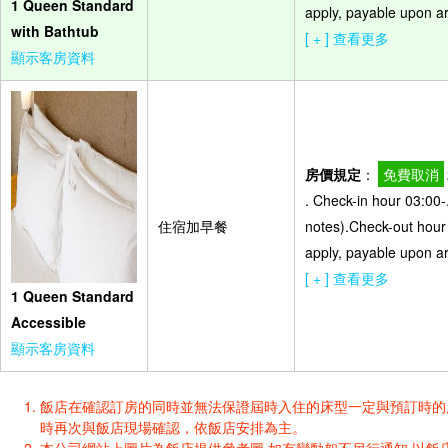
1 Queen Standard
apply, payable upon arr
with Bathtub
[ + ] 查看更多
顯示客房資料
房價規定
：
免費取消
. Check-in hour 03:00-
住宿加早餐
notes).Check-out hour 
apply, payable upon arr
[ + ] 查看更多
1 Queen Standard
Accessible
顯示客房資料
飯店在確認訂房的同時並無法保證屆時入住的床型一定與預訂時的床型一樣
時再次與飯店現場確認，依飯店安排為主。