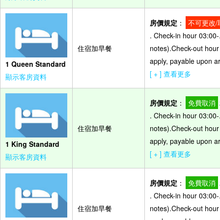
房價規定
：
不可更改/
. Check-in hour 03:00-
住宿加早餐
notes).Check-out hour 
apply, payable upon arr
1 Queen Standard
[ + ] 查看更多
顯示客房資料
房價規定
：
免費取消
. Check-in hour 03:00-
住宿加早餐
notes).Check-out hour 
apply, payable upon arr
1 King Standard
[ + ] 查看更多
顯示客房資料
房價規定
：
免費取消
. Check-in hour 03:00-
住宿加早餐
notes).Check-out hour 