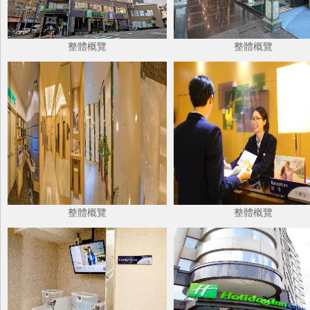
整體概覽
整體概覽
整體概覽
整體概覽