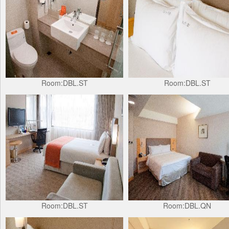
Room:DBL.ST
Room:DBL.ST
Room:DBL.ST
Room:DBL.QN