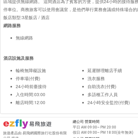
區域提供無線網路。 這間酒店為了賓客的方便，提供24小時的接待服務。公共區域
停車位。商務旅客可以使用會議室，是他們舉行業務會議或特殊場合的
飯店類型:3星飯店 / 酒店
網路服務
無線網路
酒店設施及服務
輪椅無障礙設施
延遲辦理離店手續
停車場(付費)
洗衣服務
24小時前臺接待
自助洗衣(付費)
入住時間:03:00
多語種工作人員
離店時間:12:00
24小時安全監控(付費)