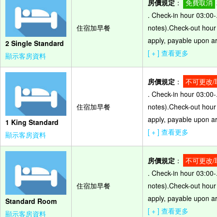
房價規定
：
免費取消
. Check-in hour 03:00-
住宿加早餐
notes).Check-out hour 
apply, payable upon arr
2 Single Standard
[ + ] 查看更多
顯示客房資料
房價規定
：
不可更改/
. Check-in hour 03:00-
住宿加早餐
notes).Check-out hour 
apply, payable upon arr
1 King Standard
[ + ] 查看更多
顯示客房資料
房價規定
：
不可更改/
. Check-in hour 03:00-
住宿加早餐
notes).Check-out hour 
apply, payable upon arr
Standard Room
[ + ] 查看更多
顯示客房資料