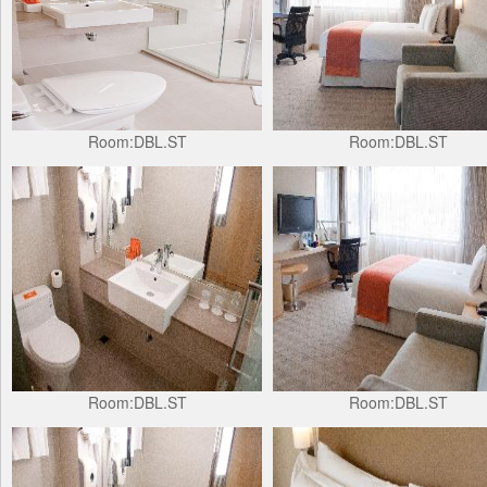
Room:DBL.ST
Room:DBL.ST
Room:DBL.ST
Room:DBL.ST