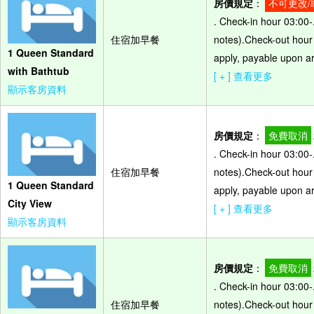
房價規定
：
不可更改/
. Check-in hour 03:00-
住宿加早餐
notes).Check-out hour 
1 Queen Standard
apply, payable upon arr
with Bathtub
[ + ] 查看更多
顯示客房資料
房價規定
：
免費取消
. Check-in hour 03:00-
住宿加早餐
notes).Check-out hour 
1 Queen Standard
apply, payable upon arr
City View
[ + ] 查看更多
顯示客房資料
房價規定
：
免費取消
. Check-in hour 03:00-
住宿加早餐
notes).Check-out hour 