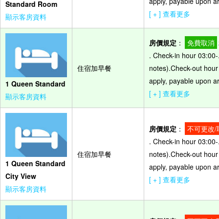
apply, payable upon arr
Standard Room
[ + ] 查看更多
顯示客房資料
房價規定
：
免費取消
. Check-in hour 03:00-
住宿加早餐
notes).Check-out hour 
apply, payable upon arr
1 Queen Standard
[ + ] 查看更多
顯示客房資料
房價規定
：
不可更改/
. Check-in hour 03:00-
住宿加早餐
notes).Check-out hour 
1 Queen Standard
apply, payable upon arr
City View
[ + ] 查看更多
顯示客房資料