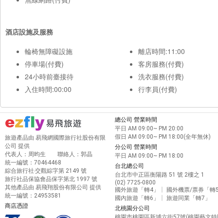
酒店設施及服務
輪椅無障礙設施
離店時間:11:00
停車場(付費)
客房服務(付費)
24小時前臺接待
洗衣服務(付費)
入住時間:00:00
行李員(付費)