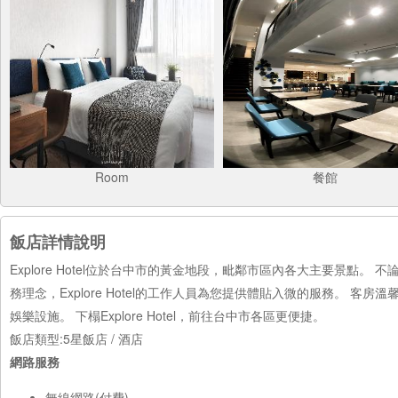
Room
餐館
飯店詳情說明
Explore Hotel位於台中市的黃金地段，毗鄰市區內各大主要景點
務理念，Explore Hotel的工作人員為您提供體貼入微的服務。 客房
娛樂設施。 下榻Explore Hotel，前往台中市各區更便捷。
飯店類型:5星飯店 / 酒店
網路服務
無線網路(付費)