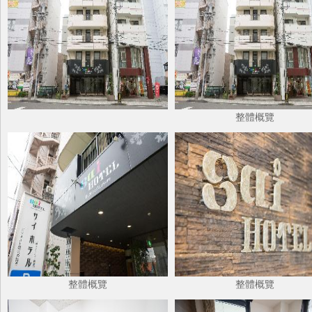
整體概覽
整體概覽
整體概覽