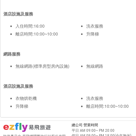
酒店設施及服務
入住時間:16:00
洗衣服務
離店時間:10:00~10:00
升降梯
網路服務
無線網路(標準房型房內設施)
無線網路
酒店設施及服務
衣物烘乾機
洗衣服務
升降梯
離店時間:10:00~10:00