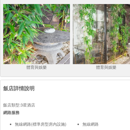
體育與娛樂
體育與娛樂
飯店詳情說明
飯店類型:3星酒店
網路服務
無線網路(標準房型房內設施)
無線網路