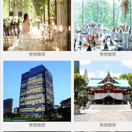
整體概覽
整體概覽
整體概覽
整體概覽