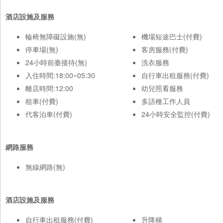
酒店設施及服務
輪椅無障礙設施(無)
機場短途巴士(付費)
停車場(無)
客房服務(付費)
24小時前臺接待(無)
洗衣服務
入住時間:18:00~05:30
自行車出租服務(付費)
離店時間:12:00
幼兒照看服務
租車(付費)
多語種工作人員
代客泊車(付費)
24小時安全監控(付費)
網路服務
無線網路(無)
酒店設施及服務
自行車出租服務(付費)
升降梯