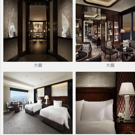
大廳
大廳