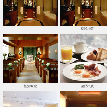
整體概覽
整體概覽
整體概覽