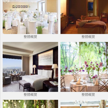
整體概覽
整體概覽
整體概覽
整體概覽