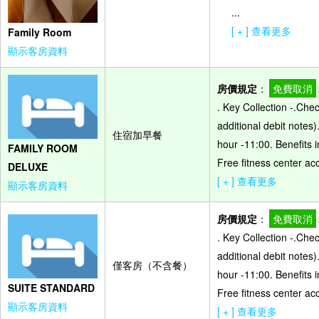
...
[ + ] 查看更多
Family Room
顯示客房資料
房價規定
：
免費取消
. Key Collection -.Che
additional debit notes)
住宿加早餐
hour -11:00. Benefits 
FAMILY ROOM
Free fitness center ac
DELUXE
[ + ] 查看更多
顯示客房資料
房價規定
：
免費取消
. Key Collection -.Che
additional debit notes)
僅客房（不含餐）
hour -11:00. Benefits 
SUITE STANDARD
Free fitness center ac
顯示客房資料
[ + ] 查看更多