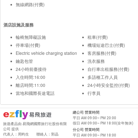
無線網路(付費)
酒店設施及服務
輪椅無障礙設施
租車(付費)
停車場(付費)
機場短途巴士(付費)
Electric vehicle charging station
客房服務(付費)
鑰匙包管
洗衣服務
24小時前臺接待
自行車出租服務(付費)
入住時間:16:00
多語種工作人員
離店時間:11:00
24小時安全監控(付費)
當地和國際長途電話
行李員