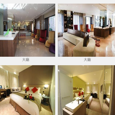
大廳
大廳