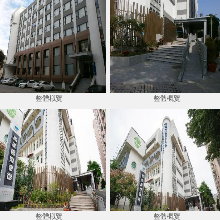
整體概覽
整體概覽
整體概覽
整體概覽