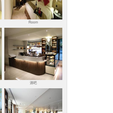
Room
酒吧