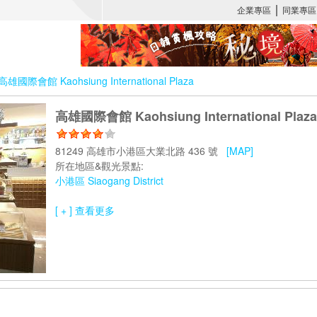
高雄國際會館 Kaohsiung International Plaza
高雄國際會館 Kaohsiung International Plaza
81249 高雄市小港區大業北路 436 號
[MAP]
所在地區&觀光景點:
小港區 Siaogang District
[ + ] 查看更多