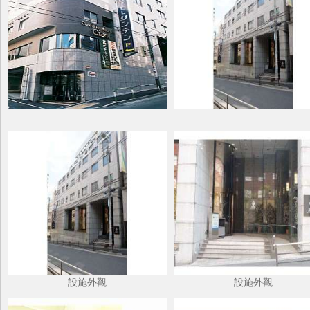
設施外觀
設施外觀