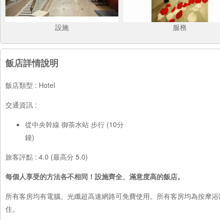
設施
服務
飯店詳情說明
飯店類型 : Hotel
交通資訊 :
從中央幹線 御茶水站 步行 (10分
鐘)
旅客評點 : 4.0 (最高分 5.0)
每個人享受的方法各不相同！設施齊全、滿意度高的飯店。
所有客房均有電腦。光纖超高速網路可免費使用。所有客房均為按摩浴
住。