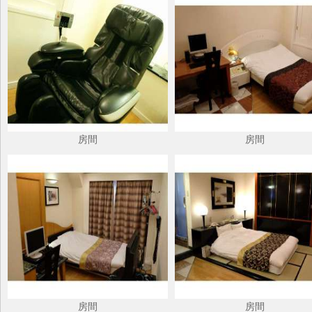
房間
房間
房間
房間