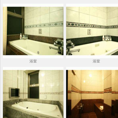
浴室
浴室