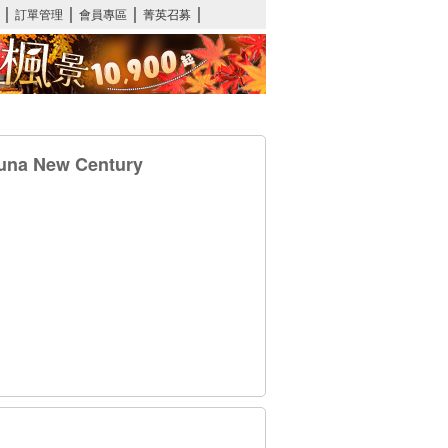
a New Century