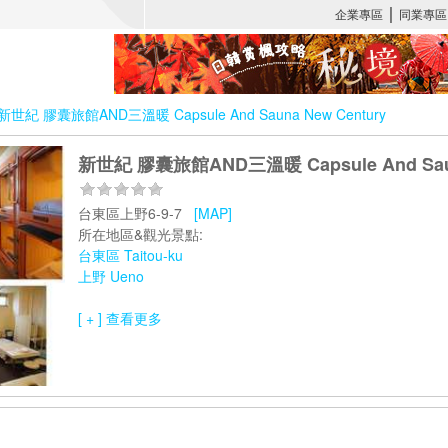
新世紀 膠囊旅館AND三溫暖 Capsule And Sauna New Century
新世紀 膠囊旅館AND三溫暖 Capsule And Saun
台東區上野6-9-7
[MAP]
所在地區&觀光景點:
台東區 Taitou-ku
上野 Ueno
[ + ] 查看更多