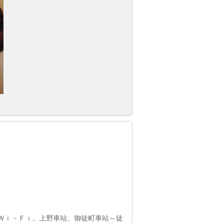
 Ｗｉ－Ｆｉ。上野車站、御徒町車站～徒