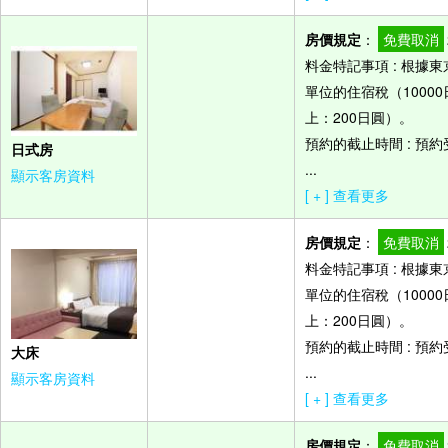
房價規定
：
免費取消
料金特記事項 : 根
單位的住宿稅（10000
上：200日圓）。
預約的截止時間 : 預
日式房
...
顯示客房資料
[ + ] 查看更多
房價規定
：
免費取消
料金特記事項 : 根
單位的住宿稅（10000
上：200日圓）。
預約的截止時間 : 預
大床
...
顯示客房資料
[ + ] 查看更多
房價規定
：
免費取消