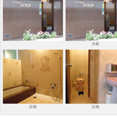
外觀
設施
設施