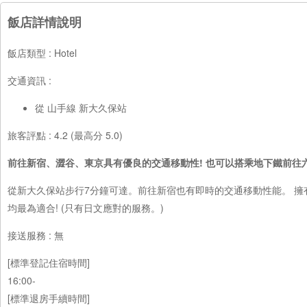
飯店詳情說明
飯店類型 : Hotel
交通資訊 :
從 山手線 新大久保站
旅客評點 : 4.2 (最高分 5.0)
前往新宿、澀谷、東京具有優良的交通移動性! 也可以搭乘地下鐵前往
從新大久保站步行7分鐘可達。前往新宿也有即時的交通移動性能。 擁
均最為適合! (只有日文應對的服務。)
接送服務 : 無
[標準登記住宿時間]
16:00-
[標準退房手續時間]