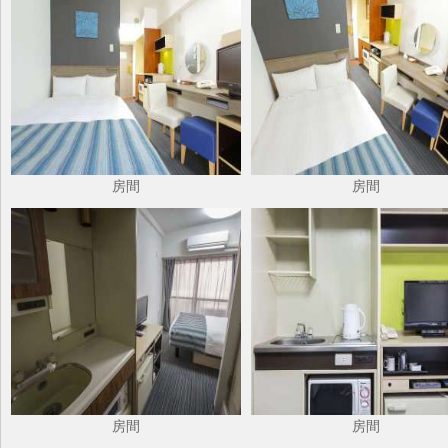
房間
房間
房間
房間