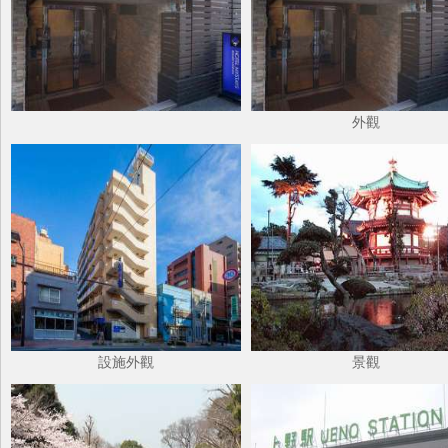
外觀
設施外觀
景觀