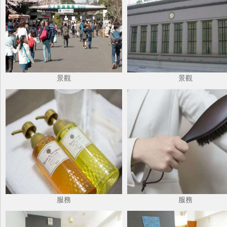
景觀
景觀
服務
服務