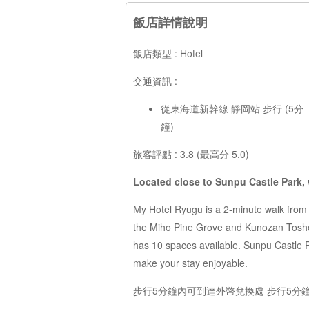
飯店詳情說明
飯店類型 : Hotel
交通資訊 :
從東海道新幹線 靜岡站 步行 (5分
鐘)
旅客評點 : 3.8 (最高分 5.0)
Located close to Sunpu Castle Park, w
My Hotel Ryugu is a 2-minute walk from 
the Miho Pine Grove and Kunozan Toshogu
has 10 spaces available. Sunpu Castle Pa
make your stay enjoyable.
步行5分鐘內可到達外幣兌換處 步行5分鐘