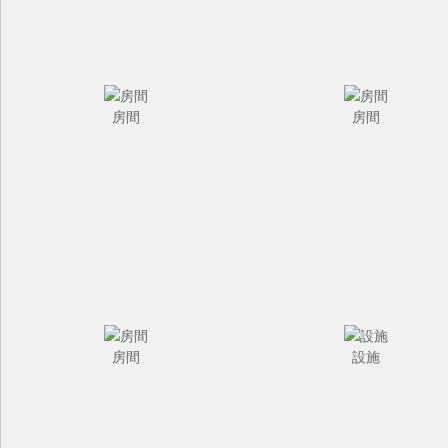
房間
房間
房間
設施