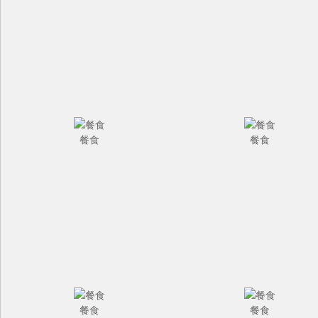
餐食
餐食
餐食
餐食