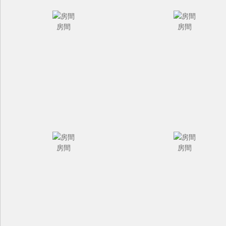
房間
房間
房間
房間