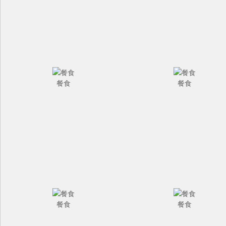
餐食
餐食
餐食
餐食