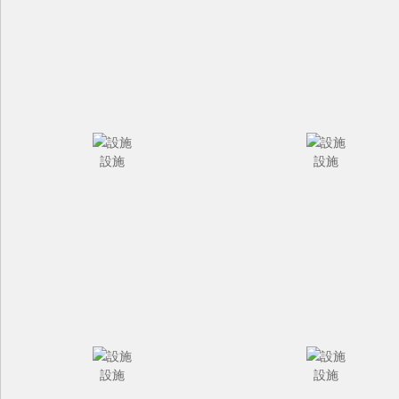
設施
設施
設施
設施