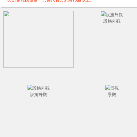
設施外觀
設施外觀
景觀