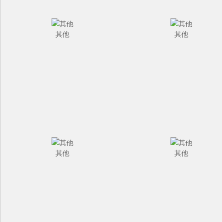
其他
其他
其他
其他