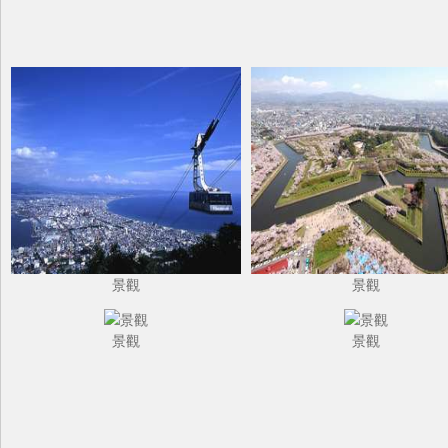
景觀
景觀
景觀
景觀