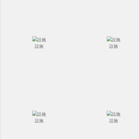
設施
設施
設施
設施