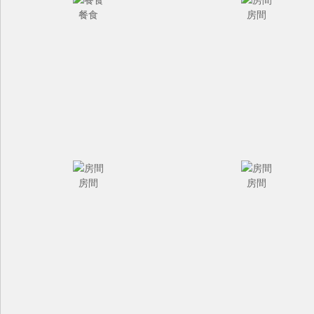
餐食
房間
房間
房間