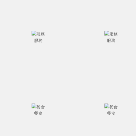
服務
服務
餐食
餐食