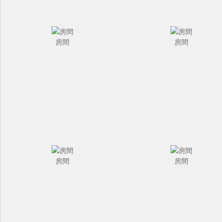
房間
房間
房間
房間