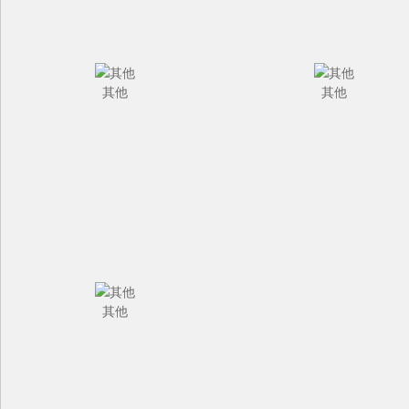
其他
其他
其他