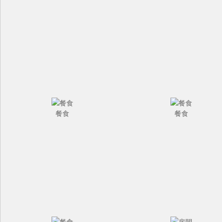
餐食
餐食