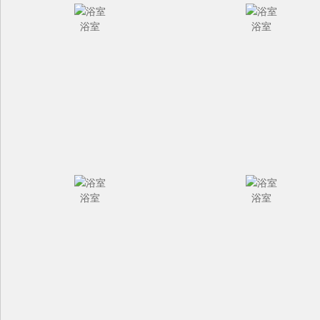
浴室
浴室
浴室
浴室