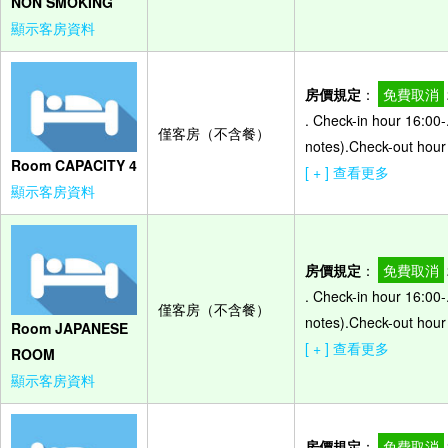
NON SMOKING
顯示客房資料
房價規定
：
免費取消
. Check-in hour 16:00-
僅客房（不含餐）
notes).Check-out hour 
Room CAPACITY 4
[ + ] 查看更多
顯示客房資料
房價規定
：
免費取消
. Check-in hour 16:00-
僅客房（不含餐）
notes).Check-out hour 
Room JAPANESE
[ + ] 查看更多
ROOM
顯示客房資料
房價規定
：
免費取消