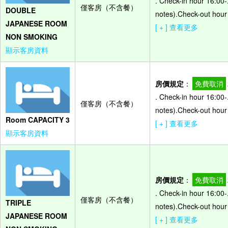
. Check-in hour 16:00-
僅客房（不含餐）
DOUBLE
notes).Check-out hour
JAPANESE ROOM
[ + ] 查看更多
NON SMOKING
顯示客房資料
房價規定
：
免費取消
. Check-in hour 16:00-
僅客房（不含餐）
notes).Check-out hour 
Room CAPACITY 3
[ + ] 查看更多
顯示客房資料
房價規定
：
免費取消
. Check-in hour 16:00-
僅客房（不含餐）
TRIPLE
notes).Check-out hour
JAPANESE ROOM
[ + ] 查看更多