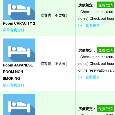
房價規定
：
免費取消
. Check-in hour 16:00-
僅客房（不含餐）
notes).Check-out hour 
Room CAPACITY 2
[ + ] 查看更多
顯示客房資料
房價規定
：
免費取消
. Check-in hour 16:00-
僅客房（不含餐）
notes).Check-out hour
Room JAPANESE
of the reservation valu
ROOM NON
[ + ] 查看更多
SMOKING
顯示客房資料
房價規定
：
免費取消