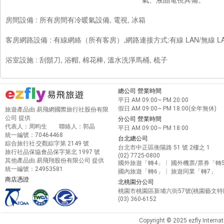
房間設備 : 所有房間有冷暖氣設備, 電視, 冰箱
客房網路設備 : 有線網絡（所有客房）,網路連接方式:有線 LAN/無線 
浴室設施 : 刮鬍刀, 浴帽, 棉花棒, 溫水洗淨馬桶, 梳子