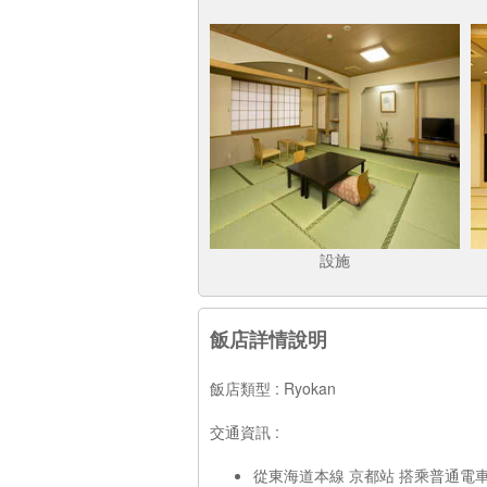
設施
飯店詳情說明
飯店類型 : Ryokan
交通資訊 :
從東海道本線 京都站 搭乘普通電