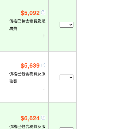
$5,092
價格已包含稅費及服
務費
H
$5,639
價格已包含稅費及服
務費
J
$6,624
價格已包含稅費及服