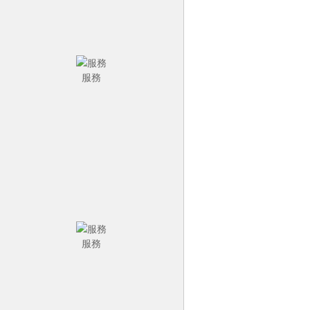
服務
服務