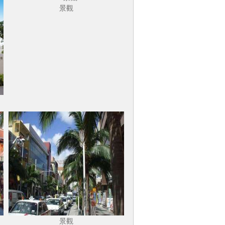
景觀
景觀