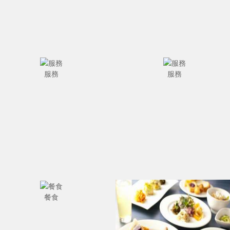
服務
服務
餐食