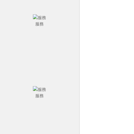
服務
服務