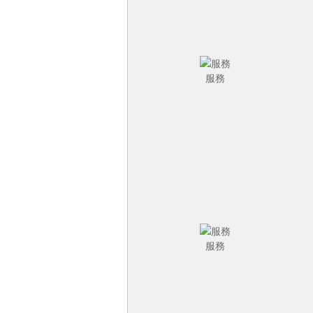
服務
服務