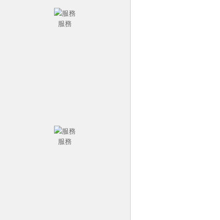
服務
服務