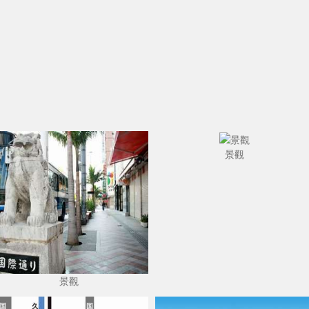
景觀
景觀