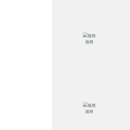
服務
服務