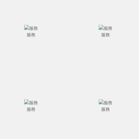
服務
服務
服務
服務