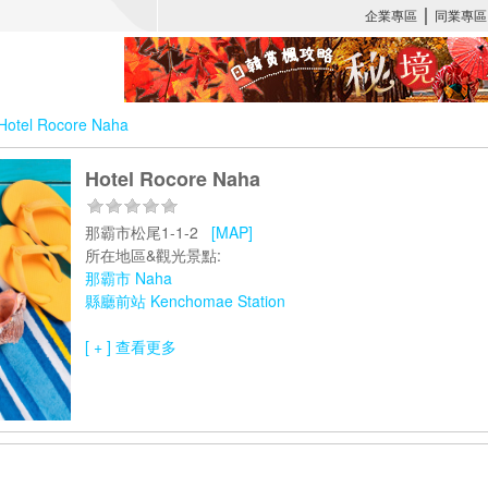
Hotel Rocore Naha
Hotel Rocore Naha
那霸市松尾1-1-2
[MAP]
所在地區&觀光景點:
那霸市 Naha
縣廳前站 Kenchomae Station
[ + ] 查看更多