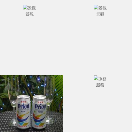
景觀
景觀
服務