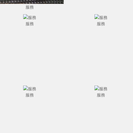
服務
服務
服務
服務
服務