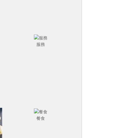
服務
餐食