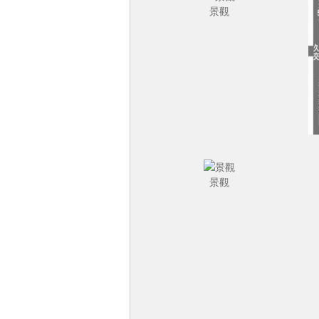
景觀
景觀