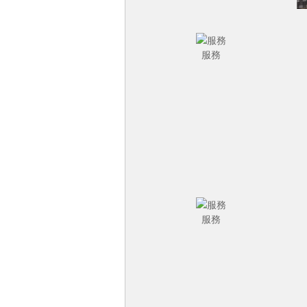
服務
服務