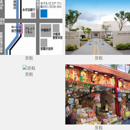
景觀
景觀
景觀
景觀