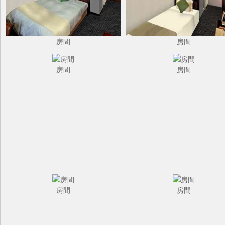
房間
房間
房間
房間
房間
房間