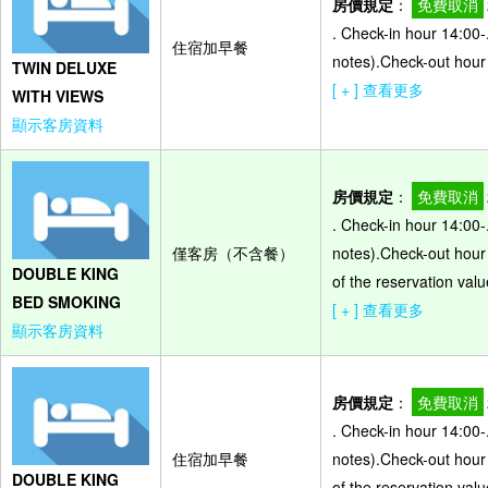
房價規定
：
免費取消
. Check-in hour 14:00-
住宿加早餐
notes).Check-out hour
TWIN DELUXE
[ + ] 查看更多
WITH VIEWS
顯示客房資料
房價規定
：
免費取消
. Check-in hour 14:00-
僅客房（不含餐）
notes).Check-out hour
DOUBLE KING
of the reservation valu
BED SMOKING
[ + ] 查看更多
顯示客房資料
房價規定
：
免費取消
. Check-in hour 14:00-
住宿加早餐
notes).Check-out hour
DOUBLE KING
of the reservation valu