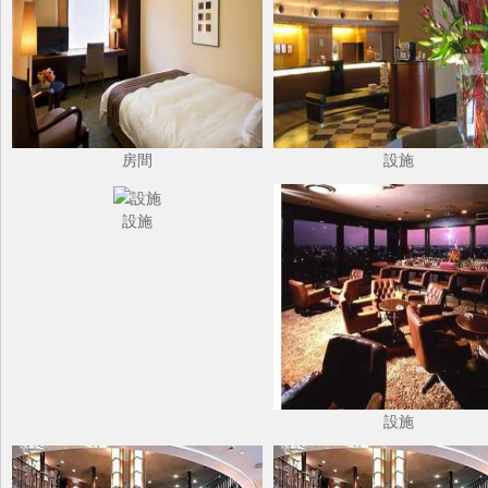
房間
設施
設施
設施