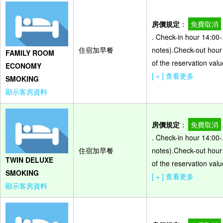
房價規定
：
免費取消
. Check-in hour 14:00-
住宿加早餐
notes).Check-out hour
FAMILY ROOM
of the reservation valu
ECONOMY
[ + ] 查看更多
SMOKING
顯示客房資料
房價規定
：
免費取消
. Check-in hour 14:00-
住宿加早餐
notes).Check-out hour
TWIN DELUXE
of the reservation valu
SMOKING
[ + ] 查看更多
顯示客房資料