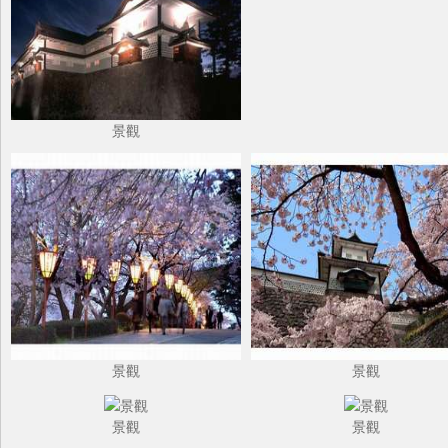
景觀
景觀
景觀
景觀
景觀