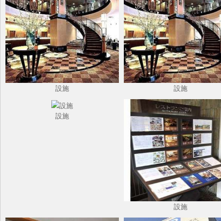
設施
設施
設施
設施