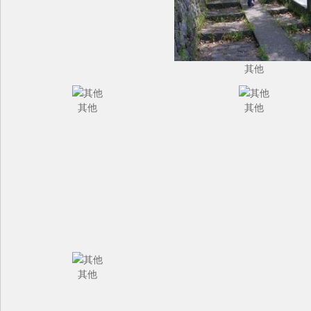
其他
其他
其他
其他