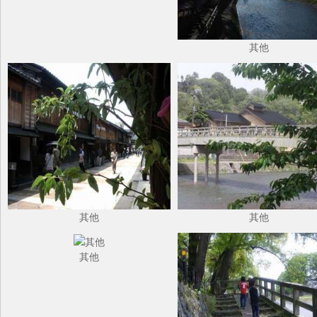
其他
其他
其他
其他