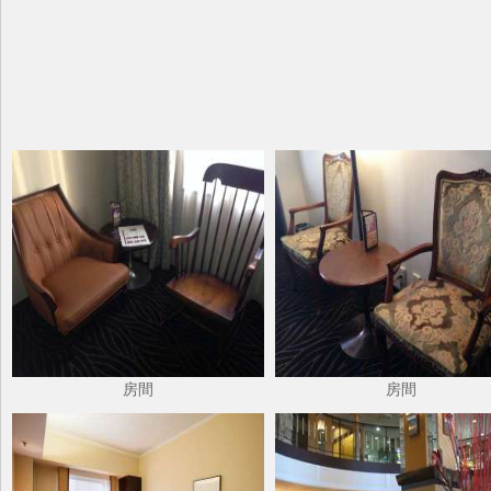
房間
房間