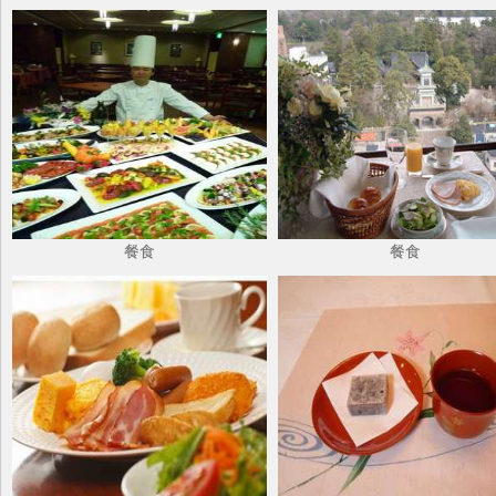
餐食
餐食