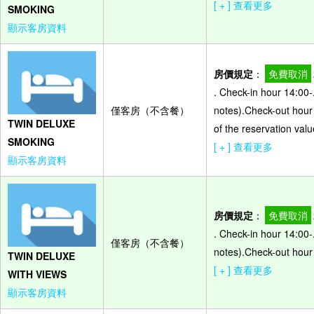
[ + ] 查看更多
SMOKING
顯示客房資料
房價規定
：
免費取消
. Check-in hour 14:00-
僅客房（不含餐）
notes).Check-out hour
TWIN DELUXE
of the reservation valu
SMOKING
[ + ] 查看更多
顯示客房資料
房價規定
：
免費取消
. Check-in hour 14:00-
僅客房（不含餐）
notes).Check-out hour
TWIN DELUXE
[ + ] 查看更多
WITH VIEWS
顯示客房資料