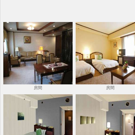
房間
房間