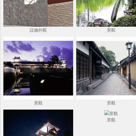
設施外觀
景觀
景觀
景觀
景觀