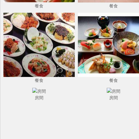
餐食
餐食
餐食
餐食
房間
房間