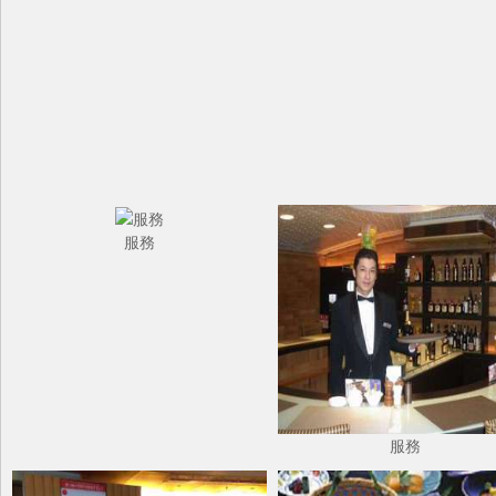
服務
服務