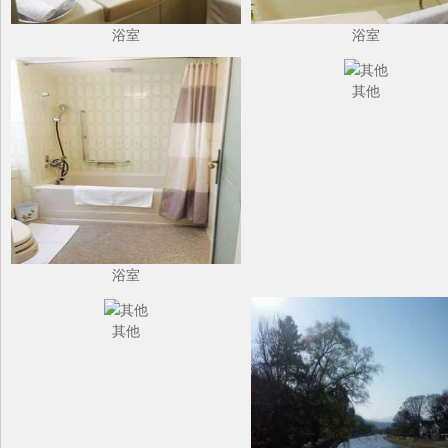
浴室
浴室
其他
浴室
其他