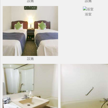
設施
設施
浴室
設施