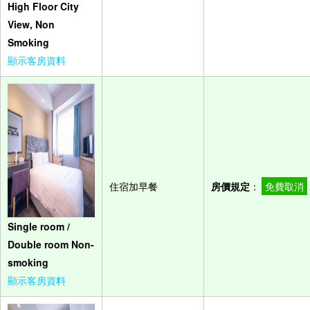
High Floor City
View, Non
Smoking
顯示客房資料
住宿加早餐
房價規定
：
免費取消
Single room /
Double room Non-
smoking
顯示客房資料