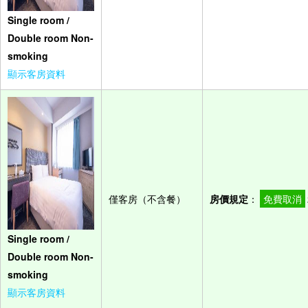
Single room /
Double room Non-
smoking
顯示客房資料
僅客房（不含餐）
房價規定
：
免費取消
Single room /
Double room Non-
smoking
顯示客房資料