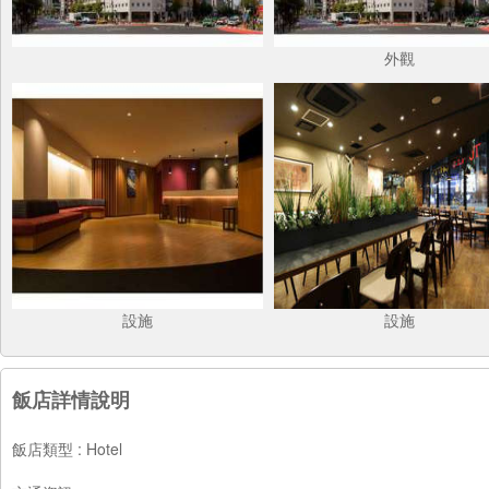
外觀
設施
設施
飯店詳情說明
飯店類型 : Hotel