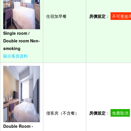
住宿加早餐
房價規定
：
不可更改/
Single room /
Double room Non-
smoking
顯示客房資料
僅客房（不含餐）
房價規定
：
免費取消
Double Room -