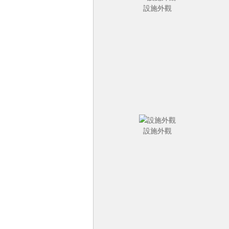
設施外觀
設施外觀