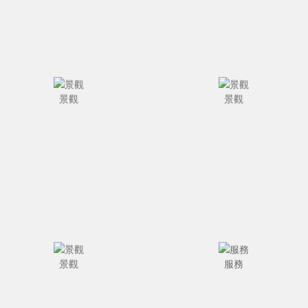
景觀
景觀
景觀
服務