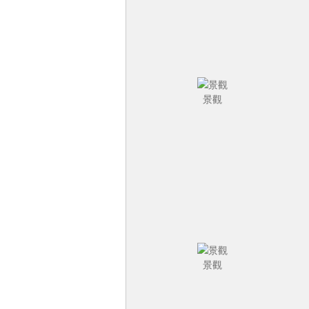
景觀
景觀