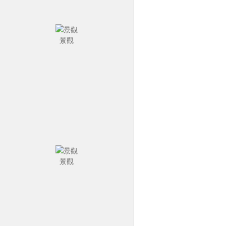
景觀
景觀