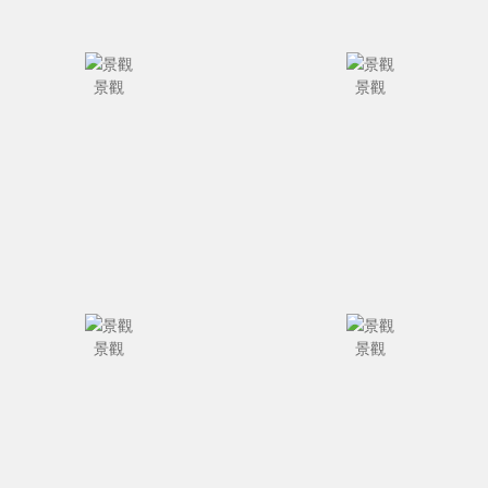
景觀
景觀
景觀
景觀