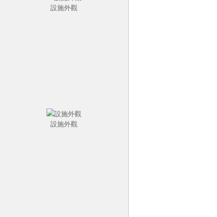
設施外觀
設施外觀