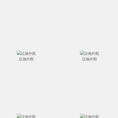
設施外觀
設施外觀