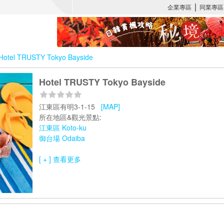
Hotel TRUSTY Tokyo Bayside
Hotel TRUSTY Tokyo Bayside
江東區有明3-1-15
[MAP]
所在地區&觀光景點:
江東區 Koto-ku
御台場 Odaiba
[ + ] 查看更多