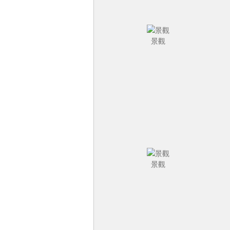
景觀
景觀