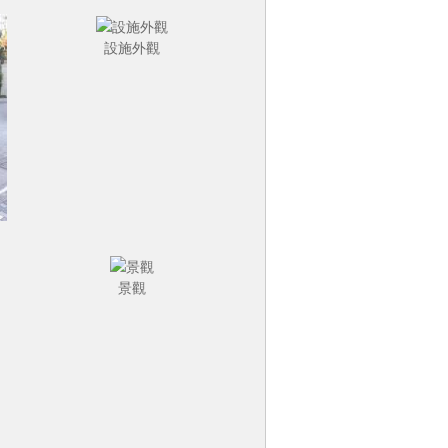
設施外觀
景觀