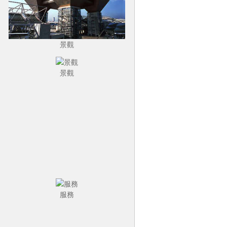
景觀
景觀
服務