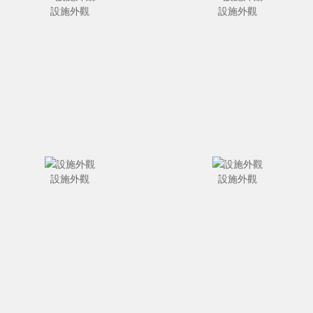
設施外觀
設施外觀
設施外觀
設施外觀