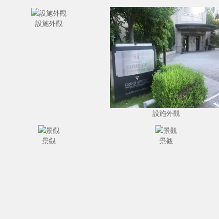
設施外觀
設施外觀
景觀
景觀