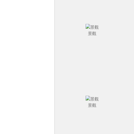
景觀
景觀