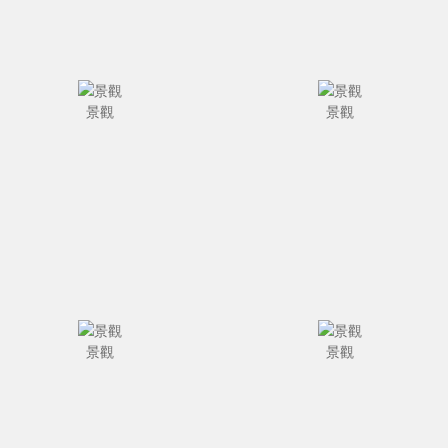
景觀
景觀
景觀
景觀