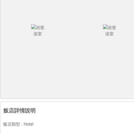
浴室
浴室
飯店詳情說明
飯店類型 : Hotel