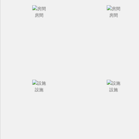
房間
房間
設施
設施