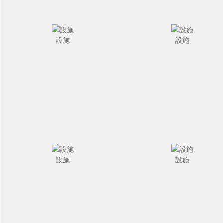
設施
設施
設施
設施