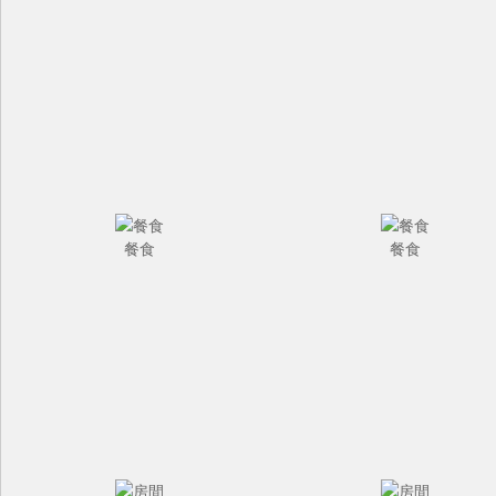
餐食
餐食