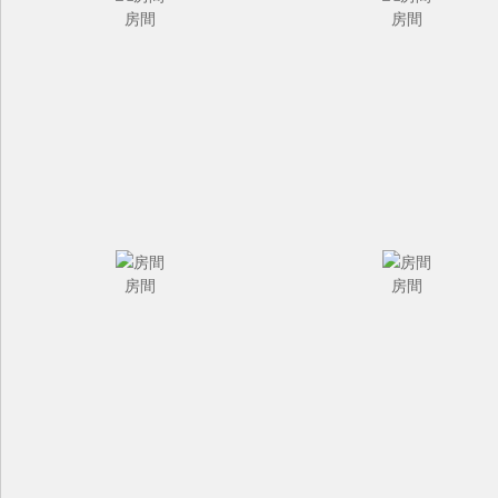
房間
房間
房間
房間