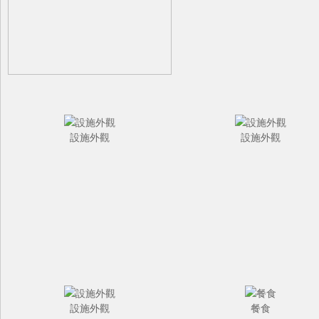
設施外觀
設施外觀
設施外觀
餐食