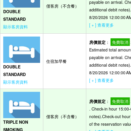
payable on arrival. C
僅客房（不含餐）
additional debit notes
DOUBLE
8/20/2026 12:00:00 AM
STANDARD
[ + ] 查看更多
顯示客房資料
房價規定
：
免費取消
Estimated total amount
payable on arrival. C
住宿加早餐
additional debit notes
DOUBLE
8/20/2026 12:00:00 AM
STANDARD
[ + ] 查看更多
顯示客房資料
房價規定
：
免費取消
. Check-in hour 15:00-
僅客房（不含餐）
notes).Check-out hour
TRIPLE NON
of the reservation valu
SMOKING