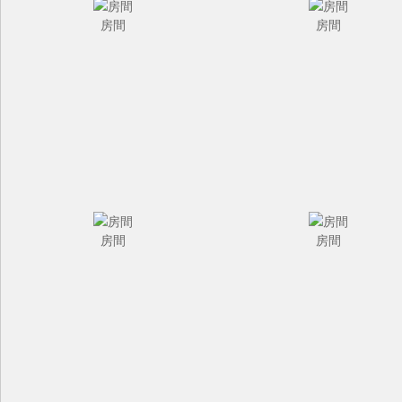
房間
房間
房間
房間