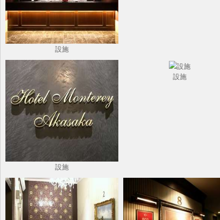
設施
設施
設施