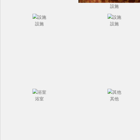
設施
設施
設施
浴室
其他