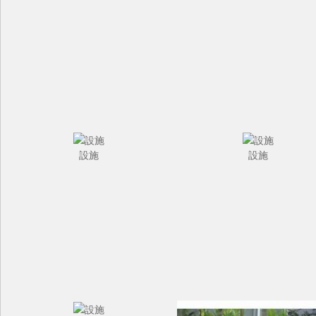
設施
設施