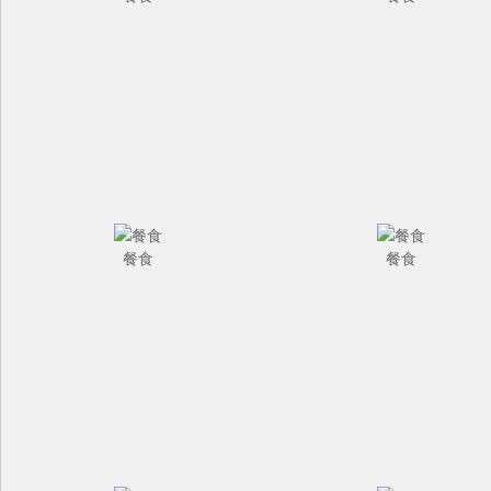
餐食
餐食