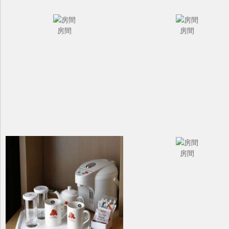
房間
房間
房間