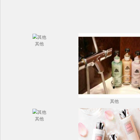
其他
其他
其他