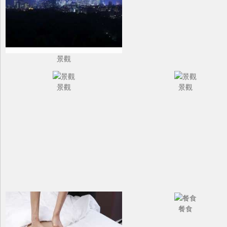
景觀
景觀
景觀
餐食