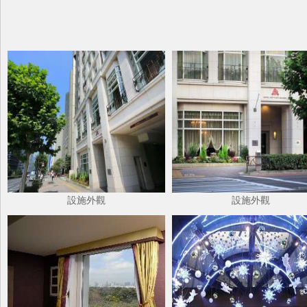
設施外觀
設施外觀