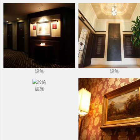
設施
設施
設施