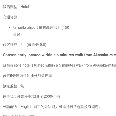
飯店類型 : Hotel
交通資訊 :
從narita airport 搭乘高速巴士 (150
分鐘)
旅客評點 : 4.4 (最高分 5.0)
Conveniently located within a 5 minutes walk from Akasaka-mit
British style hotel situated within a 5 minutes walk from Akasaka-mi
步行5分鐘內可到達外幣兌換處
接送服務 : 無
停車場 : 付費停車場(JPY 2000/小時)
外語能力 : English:員工的外語能力可進行日常會話沒有問題。