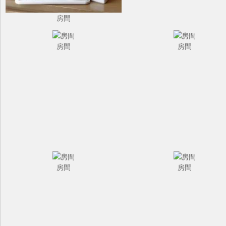
房間
房間
房間
房間
房間