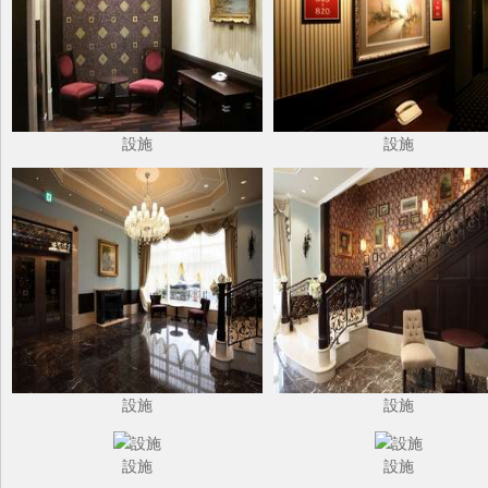
設施
設施
設施
設施
設施
設施