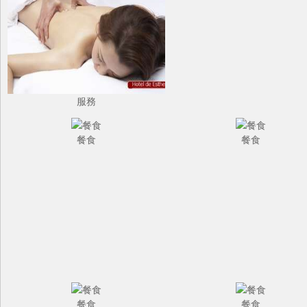
服務
餐食
餐食
餐食
餐食