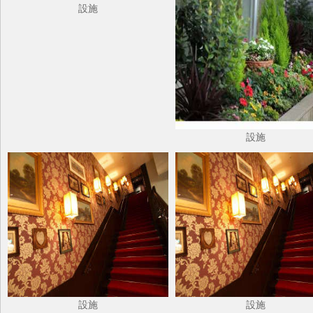
設施
設施
設施
設施