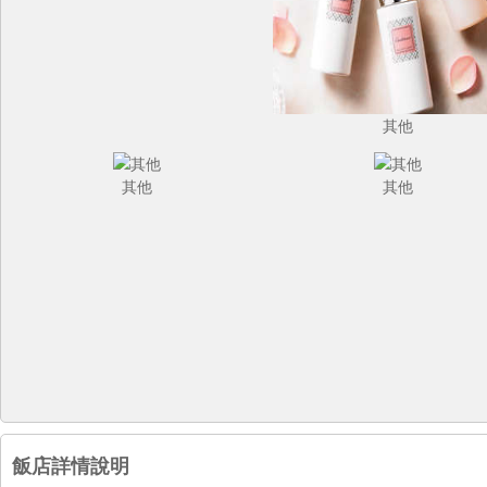
其他
其他
其他
飯店詳情說明