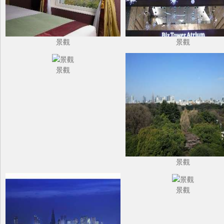
景觀
景觀
景觀
景觀
景觀