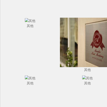
其他
其他
其他
其他