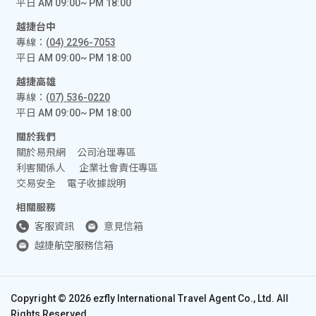
平日 AM 09:00~ PM 18:00
越捷台中
專線：
(04) 2296-7053
平日 AM 09:00~ PM 18:00
越捷高雄
專線：
(07) 536-0220
平日 AM 09:00~ PM 18:00
關於我們
關於易飛網
公司治理專區
利害關係人
企業社會責任專區
交易安全
電子收據說明
相關服務
客服資訊
意見信箱
越捷航空服務信箱
Copyright ©
2026
ezfly International Travel Agent Co., Ltd. All
Rights Reserved