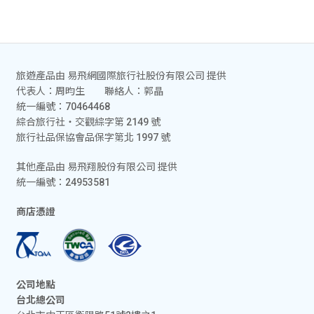
旅遊產品由 易飛網國際旅行社股份有限公司 提供
代表人：周昀生 聯絡人：郭晶
統一編號：70464468
綜合旅行社‧交觀綜字第 2149 號
旅行社品保協會品保字第北 1997 號
其他產品由 易飛翔股份有限公司 提供
統一編號：24953581
商店憑證
公司地點
台北總公司