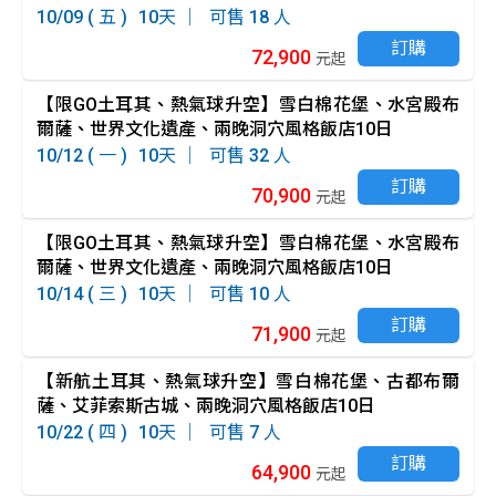
10/09 ( 五 )
10
18
訂購
72,900
元起
【限GO土耳其、熱氣球升空】雪白棉花堡、水宮殿布
爾薩、世界文化遺產、兩晚洞穴風格飯店10日
10/12 ( 一 )
10
32
訂購
70,900
元起
【限GO土耳其、熱氣球升空】雪白棉花堡、水宮殿布
爾薩、世界文化遺產、兩晚洞穴風格飯店10日
10/14 ( 三 )
10
10
訂購
71,900
元起
【新航土耳其、熱氣球升空】雪白棉花堡、古都布爾
薩、艾菲索斯古城、兩晚洞穴風格飯店10日
10/22 ( 四 )
10
7
訂購
64,900
元起