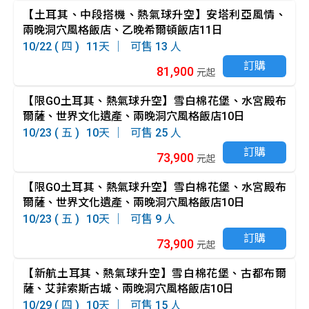
【土耳其、中段搭機、熱氣球升空】安塔利亞風情、
兩晚洞穴風格飯店、乙晚希爾頓飯店11日
10/22 ( 四 )
11
13
訂購
81,900
元起
【限GO土耳其、熱氣球升空】雪白棉花堡、水宮殿布
爾薩、世界文化遺產、兩晚洞穴風格飯店10日
10/23 ( 五 )
10
25
訂購
73,900
元起
【限GO土耳其、熱氣球升空】雪白棉花堡、水宮殿布
爾薩、世界文化遺產、兩晚洞穴風格飯店10日
10/23 ( 五 )
10
9
訂購
73,900
元起
【新航土耳其、熱氣球升空】雪白棉花堡、古都布爾
薩、艾菲索斯古城、兩晚洞穴風格飯店10日
10/29 ( 四 )
10
15