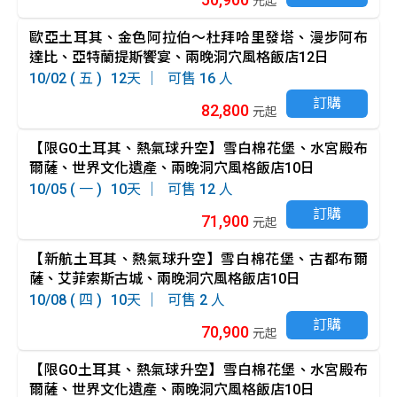
元起
歐亞土耳其、金色阿拉伯～杜拜哈里發塔、漫步阿布
達比、亞特蘭提斯饗宴、兩晚洞穴風格飯店12日
10/02 ( 五 )
12
16
訂購
82,800
元起
【限GO土耳其、熱氣球升空】雪白棉花堡、水宮殿布
爾薩、世界文化遺產、兩晚洞穴風格飯店10日
10/05 ( 一 )
10
12
訂購
71,900
元起
【新航土耳其、熱氣球升空】雪白棉花堡、古都布爾
薩、艾菲索斯古城、兩晚洞穴風格飯店10日
10/08 ( 四 )
10
2
訂購
70,900
元起
【限GO土耳其、熱氣球升空】雪白棉花堡、水宮殿布
爾薩、世界文化遺產、兩晚洞穴風格飯店10日