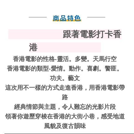
商品特色
跟著電影打卡香
港
香港電影的性格-靈活。多變。天馬行空
香港電影的類型-愛情。動作。喜劇。警匪。
功夫。藝文
這次用不一樣的方式走進香港，用香港電影帶
路
經典情節與主題，令人難忘的光影片段
領著你遊歷穿梭在香港的大街小巷，感受地道
風貌及復古韻味