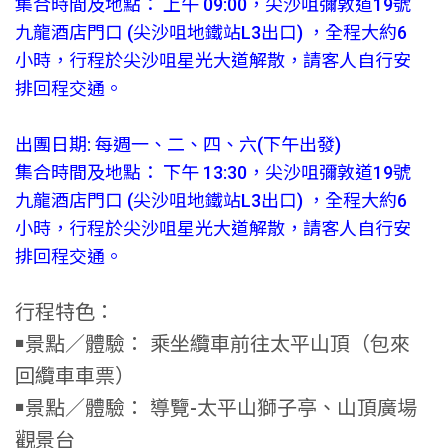
集合時間及地點： 上午 09:00，尖沙咀彌敦道19號
九龍酒店門口 (尖沙咀地鐵站L3出口) ，全程大約6
小時，行程於尖沙咀星光大道解散，請客人自行安
排回程交通。
出團日期: 每週一、二、四、六(下午出發)
集合時間及地點： 下午 13:30，尖沙咀彌敦道19號
九龍酒店門口 (尖沙咀地鐵站L3出口) ，全程大約6
小時，行程於尖沙咀星光大道解散，請客人自行安
排回程交通。
行程特色：
￭景點／體驗： 乘坐纜車前往太平山頂（包來
回纜車車票）
￭景點／體驗： 導覽-太平山獅子亭、山頂廣場
觀景台