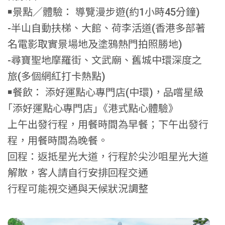
￭景點／體驗： 導覽漫步遊(約1小時45分鐘)
-半山自動扶梯、大館、荷李活道(香港多部著
名電影取實景場地及塗鴉熱門拍照勝地)
-尋寶聖地摩羅街、文武廟、舊城中環深度之
旅(多個網紅打卡熱點)
￭餐飲： 添好運點心專門店(中環)，品嚐星級
｢添好運點心專門店｣《港式點心體驗》
上午出發行程，用餐時間為早餐；下午出發行
程，用餐時間為晚餐。
回程：返抵星光大道，行程於尖沙咀星光大道
解散，客人請自行安排回程交通
行程可能視交通與天候狀況調整