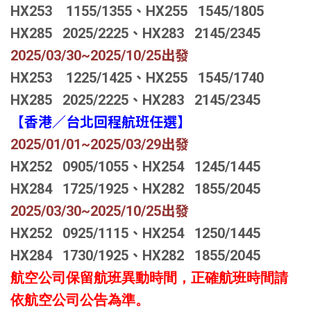
HX253 1155/1355、HX255 1545/1805
HX285 2025/2225、HX283 2145/2345
2025/03/30~2025/10/25
出發
HX253 1225/1425、HX255 1545/1740
HX285 2025/2225、HX283 2145/2345
【香港／台北回程航班任選】
2025/01/01~2025/03/29
出發
HX252 0905/1055、HX254 1245/1445
HX284 1725/1925、HX282 1855/2045
2025/03/30~2025/10/25
出發
HX252 0925/1115、HX254 1250/1445
HX284 1730/1925、HX282 1855/2045
航空公司保留航班異動時間，正確航班時間請
依航空公司公告為準。