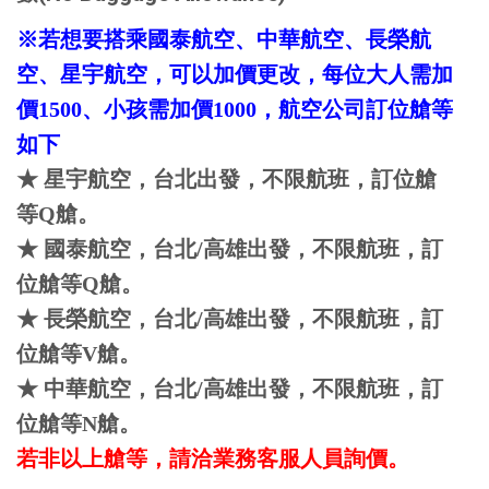
※若想要搭乘國泰航空、中華航空、長榮航
空、星宇航空，可以加價更改，每位大人需加
價1500、小孩需加價1000，航空公司訂位艙等
如下
★ 星宇航空，台北出發，不限航班，訂位艙
等Q艙。
★ 國泰航空，台北/高雄出發，不限航班，訂
位艙等Q艙。
★ 長榮航空，台北/高雄出發，不限航班，訂
位艙等V艙。
★ 中華航空，台北/高雄出發，不限航班，訂
位艙等N艙。
若非以上艙等，請洽業務客服人員詢價。