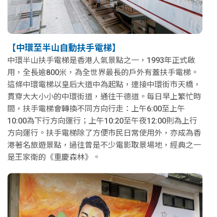
【中環至半山自動扶手電梯】
中環半山扶手電梯是香港人氣景點之一，1993年正式啟
用，全長逾800米，為全世界最長的戶外有蓋扶手電梯。
這條中環電梯以皇后大道中為起點，連接中環街市天橋，
貫穿大大小小的中環街道，通往干德道。每日早上繁忙時
間，扶手電梯會轉換不同方向行走：上午6:00至上午
10:00為下行方向運行；上午10:20至午夜12:00則為上行
方向運行。扶手電梯除了方便市民日常使用外，亦成為香
港著名旅遊景點，過往曾是不少電影取景場地，經典之一
是王家衛的《重慶森林》。