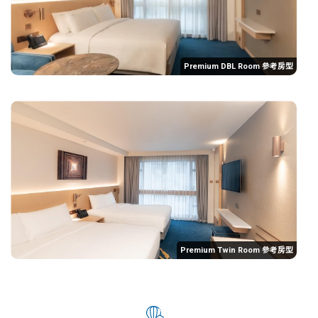
Premium DBL Room 參考房型
Premium Twin Room 參考房型