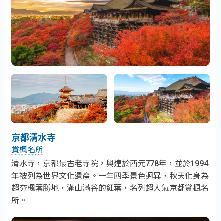
京都清水寺
賞楓名所
清水寺，京都最古老寺院，興建於西元778年，並於1994
年被列為世界文化遺產。一年四季景色迥異，秋天化身為
超夯楓葉勝地，滿山滿谷的紅葉，名列超人氣京都賞楓名
所。