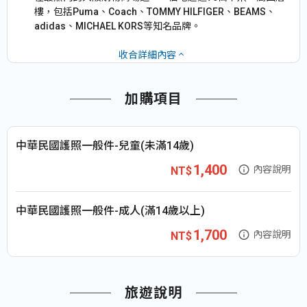
樓，包括Puma、Coach、TOMMY HILFIGER、BEAMS、
adidas、MICHAEL KORS等知名品牌。
收合詳細內容
加購項目
中華民國護照一般件-兒童(未滿14歲)
1,400
內容說明
中華民國護照一般件-成人(滿14歲以上)
1,700
內容說明
旅遊說明