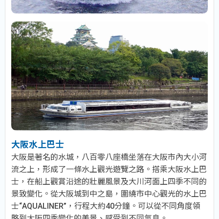
大阪水上巴士
大阪是著名的水城，八百零八座橋坐落在大阪市內大小河
流之上，形成了一條水上觀光遊覽之路。搭乘大阪水上巴
士，在船上觀賞沿途的壯麗風景及大川河面上四季不同的
景致變化。從大阪城到中之島，圍繞市中心觀光的水上巴
士“AQUALINER”，行程大約40分鐘。可以從不同角度領
略到大阪四季變化的美景、感受到不同氣息。