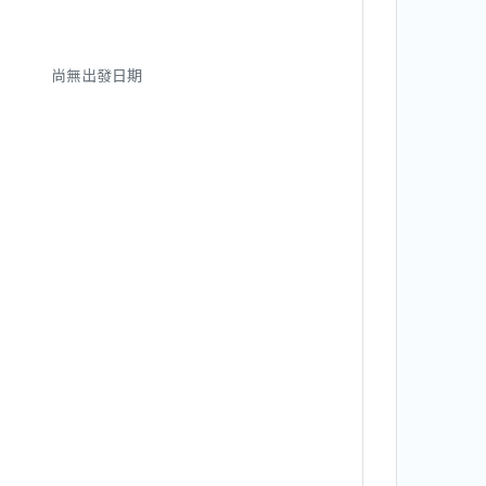
尚無出發日期