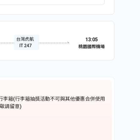
13:05
台灣虎航
IT 247
桃園國際機場
行李箱(行李箱抽獎活動不可與其他優惠合併使用
敬請留意)