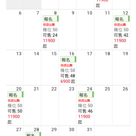
11900
起
6
7
8
9
10
11
12
報名
報名
保證出團
保證出團
機位:50
機位:50
可售:24
可售:42
11900
11900
起
起
13
14
15
16
17
18
19
報名
保證出團
機位:50
可售:48
6900
起
20
21
22
23
24
25
26
報名
報名
保證出團
保證出團
機位:50
機位:50
可售:50
可售:46
11900
11900
起
起
27
28
29
30
31
報名