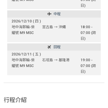
日)
中程
2026/12/10 ( 四 )
地中海郵輪-榮
宮古島 → 沖繩
18:00 -
耀號 M9 MSC
07:00 (跨
日)
回程
2026/12/11 ( 五 )
地中海郵輪-榮
石垣島 → 基隆港
19:00 -
耀號 M9 MSC
07:00 (跨
日)
行程介紹