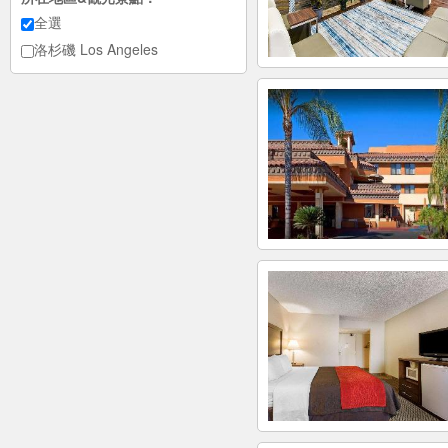
全選
洛杉磯 Los Angeles