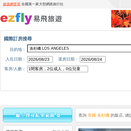
國際訂房搜尋
目的地：
入住日期：
退房日期：
客房/人數：
查詢
美國 洛杉磯
的飯店, 