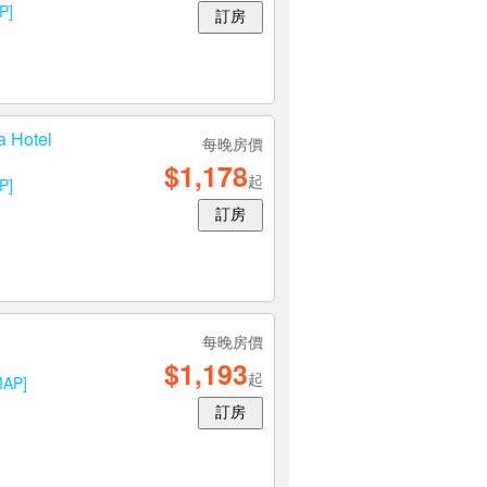
P]
訂房
Hotel
每晚房價
$1,178
起
P]
訂房
每晚房價
$1,193
起
MAP]
訂房