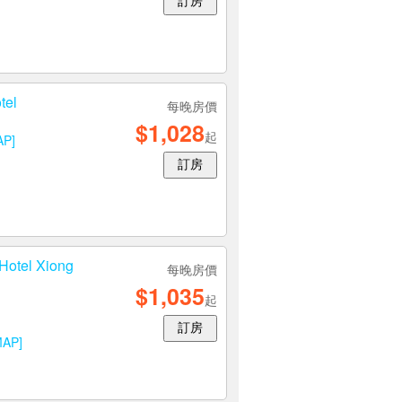
訂房
tel
每晚房價
$1,028
起
AP]
訂房
tel Xiong
每晚房價
$1,035
起
訂房
MAP]