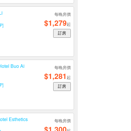
i
每晚房價
$1,279
起
P]
訂房
el Buo Ai
每晚房價
$1,281
起
P]
訂房
l Esthetics
每晚房價
$1,300
起