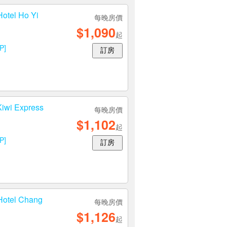
tel Ho Yi
每晚房價
$1,090
起
P]
訂房
 Express
每晚房價
$1,102
起
P]
訂房
tel Chang
每晚房價
$1,126
起