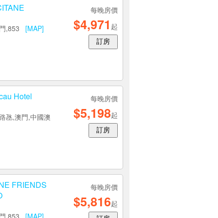
ITANE
每晚房價
$4,971
起
門,853
[MAP]
訂房
u Hotel
每晚房價
$5,198
起
路氹,澳門,中國澳
訂房
E FRIENDS
每晚房價
O
$5,816
起
門,853
[MAP]