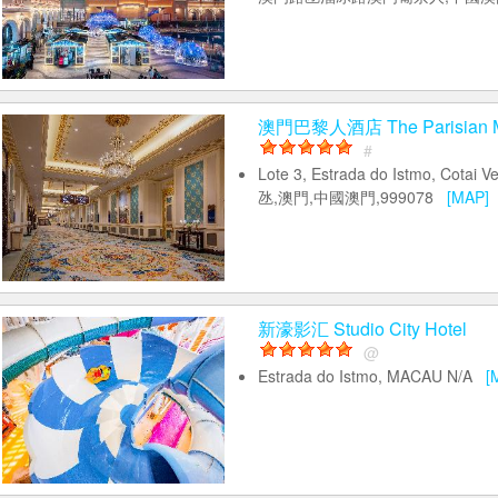
澳門巴黎人酒店 The Parisian 
#
Lote 3, Estrada do Istmo, Cotai 
氹,澳門,中國澳門,999078
[MAP]
新濠影汇 Studio City Hotel
@
Estrada do Istmo, MACAU N/A
[