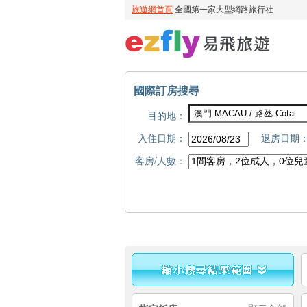
國際訂房搜尋
目的地：
入住日期：
退房日期
客房/人數：