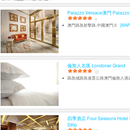
Palazzo Versace澳門 Palazzo
#
澳門路氹射擊路,中國澳門,0
[MAP
倫敦人名匯 Londoner Grand
@
路氹城路氹連貫公路澳門倫敦人酒店
四季酒店 Four Seasons Hotel 
Strip