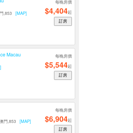
au
每晚房價
$4,404
起
門,853
[MAP]
訂房
ce Macau
每晚房價
$5,544
起
]
訂房
每晚房價
$6,904
起
澳門,853
[MAP]
訂房