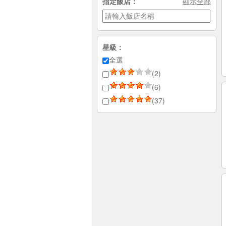
指定飯店：
顯示全部
星級：
全選
(2)
(6)
(37)