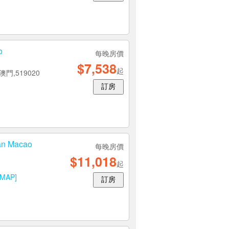
o
每晚房價
$7,538
起
門,519020
訂房
n Macao
每晚房價
$11,018
起
[MAP]
訂房