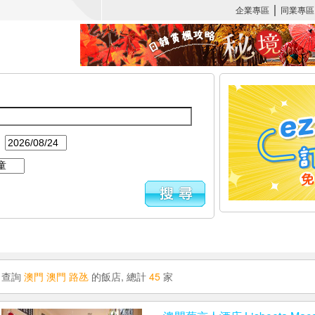
：
查詢
澳門 澳門 路氹
的飯店, 總計
45
家