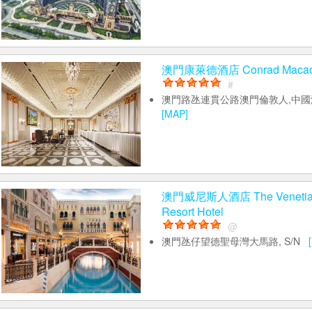
澳門康萊德酒店 Conrad Maca
#
澳門路氹連貫公路澳門倫敦人,中國澳
[MAP]
澳門威尼斯人酒店 The Venetia
Resort Hotel
@
澳門氹仔望德聖母灣大馬路, S/N