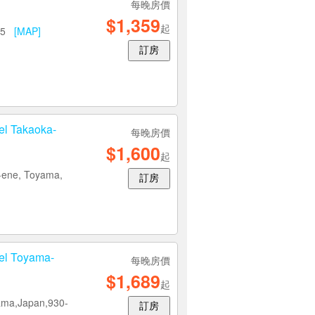
每晚房價
$1,359
起
005
[MAP]
訂房
 Takaoka-
每晚房價
$1,600
起
2-ene, Toyama,
訂房
 Toyama-
每晚房價
$1,689
起
ama,Japan,930-
訂房