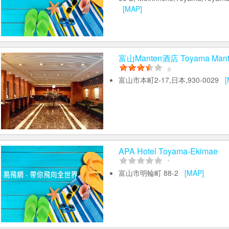
[MAP]
富山Manten酒店 Toyama Mante
#
富山市本町2-17,日本,930-0029
[
APA Hotel Toyama-Ekimae
*
富山市明輪町 88-2
[MAP]