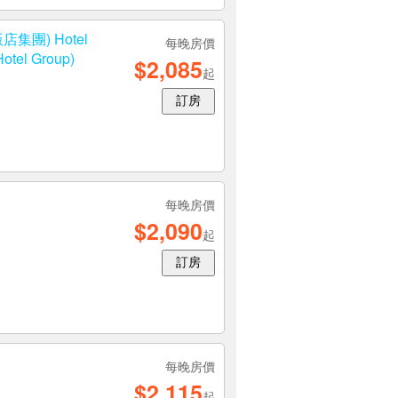
飯店集團) Hotel
每晚房價
otel Group)
$2,085
起
訂房
每晚房價
$2,090
起
訂房
每晚房價
$2,115
起