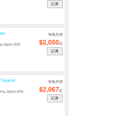
訂房
iso
每晚房價
$2,050
起
a,Japan,930-
訂房
 Toyama
每晚房價
$2,067
起
ama,Japan,930-
訂房