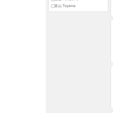
富山 Toyama