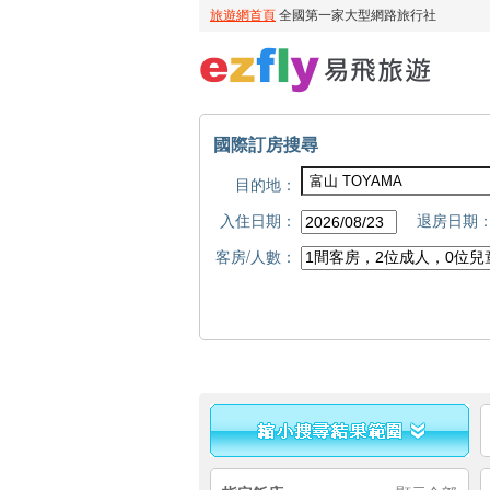
國際訂房搜尋
目的地：
入住日期：
退房日期
客房/人數：