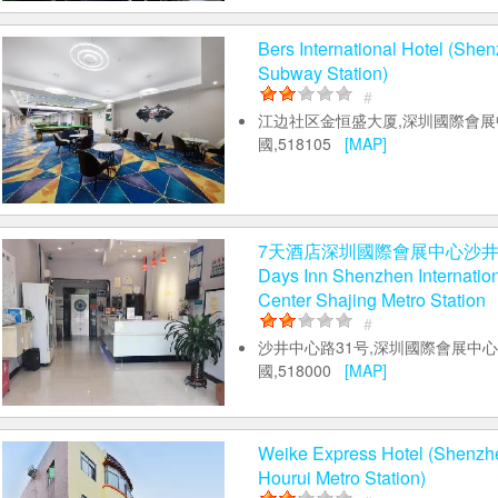
Bers International Hotel (Sh
Subway Station)
#
江边社区金恒盛大厦,深圳國際會展中
國,518105
[MAP]
7天酒店深圳國際會展中心沙井
Days Inn Shenzhen Internation
Center Shajing Metro Station
#
沙井中心路31号,深圳國際會展中心
國,518000
[MAP]
Weike Express Hotel (Shenzhe
Hourui Metro Station)