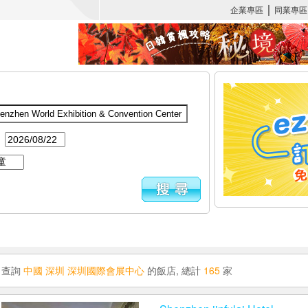
：
查詢
中國 深圳 深圳國際會展中心
的飯店, 總計
165
家